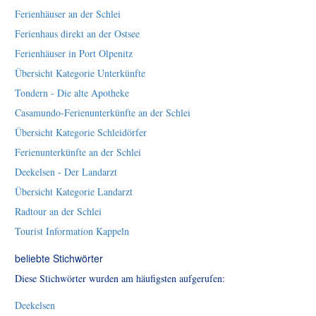
Ferienhäuser an der Schlei
Ferienhaus direkt an der Ostsee
Ferienhäuser in Port Olpenitz
Übersicht Kategorie Unterkünfte
Tondern - Die alte Apotheke
Casamundo-Ferienunterkünfte an der Schlei
Übersicht Kategorie Schleidörfer
Ferienunterkünfte an der Schlei
Deekelsen - Der Landarzt
Übersicht Kategorie Landarzt
Radtour an der Schlei
Tourist Information Kappeln
beliebte Stichwörter
Diese Stichwörter wurden am häufigsten aufgerufen:
Deekelsen