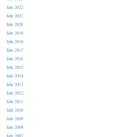
Jahr 2022
Jahr 2021
Jahr 2020
Jahr 2019
Jahr 2018
Jahr 2017
Jahr 2016
Jahr 2015
Jahr 2014
Jahr 2013
Jahr 2012
Jahr 2011
Jahr 2010
Jahr 2009
Jahr 2008
Jahr 2007