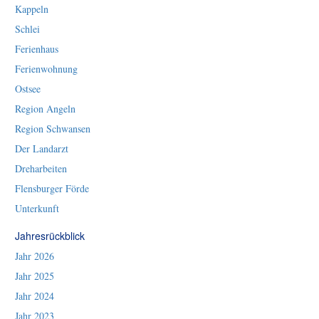
Kappeln
Schlei
Ferienhaus
Ferienwohnung
Ostsee
Region Angeln
Region Schwansen
Der Landarzt
Dreharbeiten
Flensburger Förde
Unterkunft
Jahresrückblick
Jahr 2026
Jahr 2025
Jahr 2024
Jahr 2023