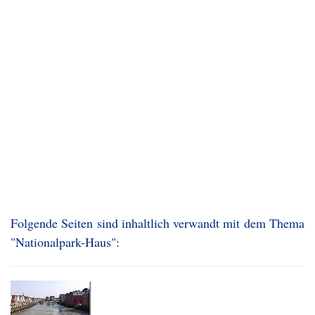
Folgende Seiten sind inhaltlich verwandt mit dem Thema
"Nationalpark-Haus":