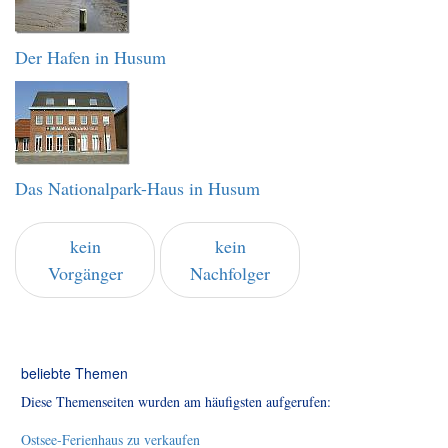
Der Hafen in Husum
Das Nationalpark-Haus in Husum
kein
kein
Vorgänger
Nachfolger
beliebte Themen
Diese Themenseiten wurden am häufigsten aufgerufen:
Ostsee-Ferienhaus zu verkaufen