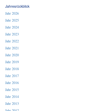
Jahresrückblick
Jahr 2026
Jahr 2025
Jahr 2024
Jahr 2023
Jahr 2022
Jahr 2021
Jahr 2020
Jahr 2019
Jahr 2018
Jahr 2017
Jahr 2016
Jahr 2015
Jahr 2014
Jahr 2013
Jahr 2012