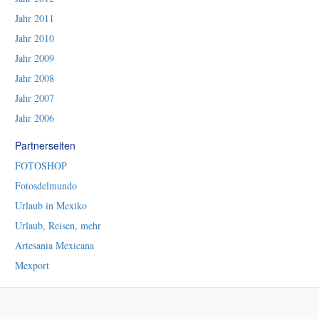
Jahr 2011
Jahr 2010
Jahr 2009
Jahr 2008
Jahr 2007
Jahr 2006
Partnerseiten
FOTOSHOP
Fotosdelmundo
Urlaub in Mexiko
Urlaub, Reisen, mehr
Artesania Mexicana
Mexport