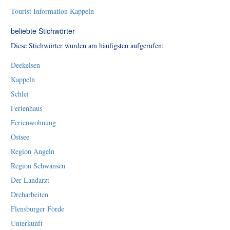
Tourist Information Kappeln
beliebte Stichwörter
Diese Stichwörter wurden am häufigsten aufgerufen:
Deekelsen
Kappeln
Schlei
Ferienhaus
Ferienwohnung
Ostsee
Region Angeln
Region Schwansen
Der Landarzt
Dreharbeiten
Flensburger Förde
Unterkunft