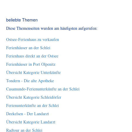
beliebte Themen
Diese Themenseiten wurden am häufigsten aufgerufen:
Ostsee-Ferienhaus zu verkaufen
Ferienhäuser an der Schlei
Ferienhaus direkt an der Ostsee
Ferienhäuser in Port Olpenitz
Übersicht Kategorie Unterkünfte
Tondern - Die alte Apotheke
Casamundo-Ferienunterkünfte an der Schlei
Übersicht Kategorie Schleidörfer
Ferienunterkünfte an der Schlei
Deekelsen - Der Landarzt
Übersicht Kategorie Landarzt
Radtour an der Schlei