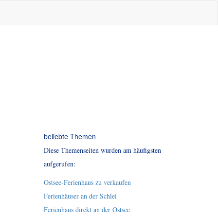
beliebte Themen
Diese Themenseiten wurden am häufigsten
aufgerufen:
Ostsee-Ferienhaus zu verkaufen
Ferienhäuser an der Schlei
Ferienhaus direkt an der Ostsee