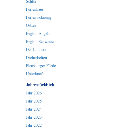
Schlei
Ferienhaus
Ferienwohnung
Ostsee
Region Angeln
Region Schwansen
Der Landarzt
Dreharbeiten
Flensburger Förde
Unterkunft
Jahresrückblick
Jahr 2026
Jahr 2025
Jahr 2024
Jahr 2023
Jahr 2022