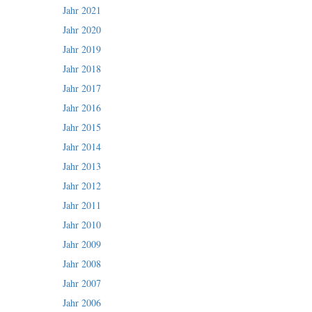
Jahr 2021
Jahr 2020
Jahr 2019
Jahr 2018
Jahr 2017
Jahr 2016
Jahr 2015
Jahr 2014
Jahr 2013
Jahr 2012
Jahr 2011
Jahr 2010
Jahr 2009
Jahr 2008
Jahr 2007
Jahr 2006