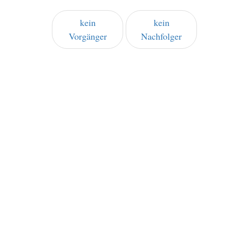
kein
kein
Vorgänger
Nachfolger