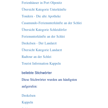
Ferienhäuser in Port Olpenitz
Übersicht Kategorie Unterkünfte
Tondern - Die alte Apotheke
Casamundo-Ferienunterkünfte an der Schlei
Übersicht Kategorie Schleidörfer
Ferienunterkünfte an der Schlei
Deekelsen - Der Landarzt
Übersicht Kategorie Landarzt
Radtour an der Schlei
Tourist Information Kappeln
beliebte Stichwörter
Diese Stichwörter wurden am häufigsten
aufgerufen:
Deekelsen
Kappeln