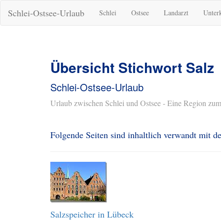
Schlei-Ostsee-Urlaub
Schlei
Ostsee
Landarzt
Unter
Übersicht Stichwort Salz
Schlei-Ostsee-Urlaub
Urlaub zwischen Schlei und Ostsee - Eine Region zum
Folgende Seiten sind inhaltlich verwandt mit 
Salzspeicher in Lübeck