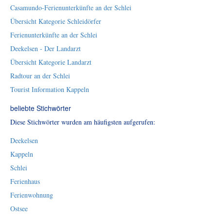
Casamundo-Ferienunterkünfte an der Schlei
Übersicht Kategorie Schleidörfer
Ferienunterkünfte an der Schlei
Deekelsen - Der Landarzt
Übersicht Kategorie Landarzt
Radtour an der Schlei
Tourist Information Kappeln
beliebte Stichwörter
Diese Stichwörter wurden am häufigsten aufgerufen:
Deekelsen
Kappeln
Schlei
Ferienhaus
Ferienwohnung
Ostsee