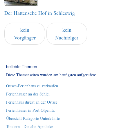
Der Hattensche Hof in Schleswig
kein
kein
Vorgänger
Nachfolger
beliebte Themen
Diese Themenseiten wurden am häufigsten aufgerufen:
Ostsee-Ferienhaus zu verkaufen
Ferienhäuser an der Schlei
Ferienhaus direkt an der Ostsee
Ferienhäuser in Port Olpenitz
Übersicht Kategorie Unterkünfte
Tondern - Die alte Apotheke