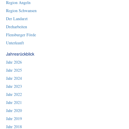
Region Angeln
Region Schwansen
Der Landarzt
Dreharbeiten
Flensburger Förde
Unterkunft
Jahresrückblick
Jahr 2026
Jahr 2025
Jahr 2024
Jahr 2023
Jahr 2022
Jahr 2021
Jahr 2020
Jahr 2019
Jahr 2018