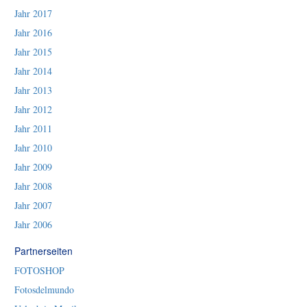
Jahr 2017
Jahr 2016
Jahr 2015
Jahr 2014
Jahr 2013
Jahr 2012
Jahr 2011
Jahr 2010
Jahr 2009
Jahr 2008
Jahr 2007
Jahr 2006
Partnerseiten
FOTOSHOP
Fotosdelmundo