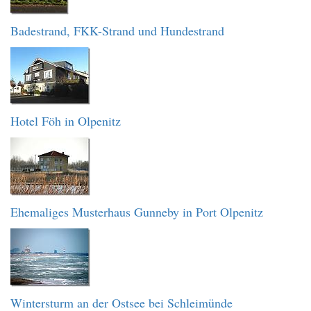
Badestrand, FKK-Strand und Hundestrand
Hotel Föh in Olpenitz
Ehemaliges Musterhaus Gunneby in Port Olpenitz
Wintersturm an der Ostsee bei Schleimünde