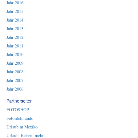
Jahr 2016
Jahr 2015
Jahr 2014
Jahr 2013
Jahr 2012
Jahr 2011
Jahr 2010
Jahr 2009
Jahr 2008
Jahr 2007
Jahr 2006
Partnerseiten
FOTOSHOP
Fotosdelmundo
Urlaub in Mexiko
Urlaub, Reisen, mehr