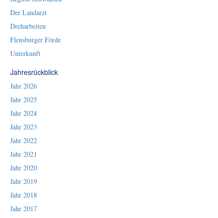
Der Landarzt
Dreharbeiten
Flensburger Förde
Unterkunft
Jahresrückblick
Jahr 2026
Jahr 2025
Jahr 2024
Jahr 2023
Jahr 2022
Jahr 2021
Jahr 2020
Jahr 2019
Jahr 2018
Jahr 2017