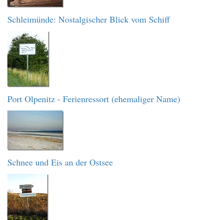
Schleimünde: Nostalgischer Blick vom Schiff
Port Olpenitz - Ferienressort (ehemaliger Name)
Schnee und Eis an der Ostsee