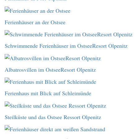
Ferienhäuser an der Ostsee
Schwimmende Ferienhäuser im OstseeResort Olpenitz
Albatrosvillen im OstseeResort Olpenitz
Ferienhaus mit Blick auf Schleimünde
Steilküste und das Ostsee Ressort Olpenitz