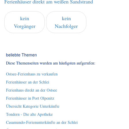
Ferienhäuser direkt am weißen Sandstrand
kein
kein
Vorgänger
Nachfolger
beliebte Themen
Diese Themenseiten wurden am häufigsten aufgerufen:
Ostsee-Ferienhaus zu verkaufen
Ferienhäuser an der Schlei
Ferienhaus direkt an der Ostsee
Ferienhäuser in Port Olpenitz
Übersicht Kategorie Unterkünfte
Tondern - Die alte Apotheke
Casamundo-Ferienunterkünfte an der Schlei