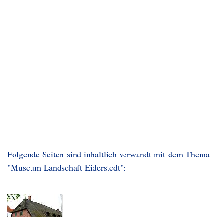
Folgende Seiten sind inhaltlich verwandt mit dem Thema
"Museum Landschaft Eiderstedt":