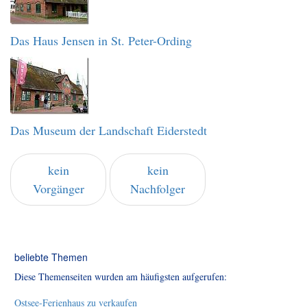
Das Haus Jensen in St. Peter-Ording
Das Museum der Landschaft Eiderstedt
kein
kein
Vorgänger
Nachfolger
beliebte Themen
Diese Themenseiten wurden am häufigsten aufgerufen:
Ostsee-Ferienhaus zu verkaufen