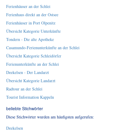
Ferienhäuser an der Schlei
Ferienhaus direkt an der Ostsee
Ferienhäuser in Port Olpenitz
Übersicht Kategorie Unterkünfte
Tondern - Die alte Apotheke
Casamundo-Ferienunterkünfte an der Schlei
Übersicht Kategorie Schleidörfer
Ferienunterkünfte an der Schlei
Deekelsen - Der Landarzt
Übersicht Kategorie Landarzt
Radtour an der Schlei
Tourist Information Kappeln
beliebte Stichwörter
Diese Stichwörter wurden am häufigsten aufgerufen:
Deekelsen