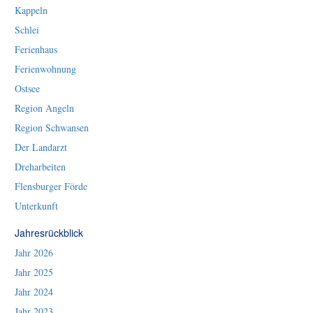
Kappeln
Schlei
Ferienhaus
Ferienwohnung
Ostsee
Region Angeln
Region Schwansen
Der Landarzt
Dreharbeiten
Flensburger Förde
Unterkunft
Jahresrückblick
Jahr 2026
Jahr 2025
Jahr 2024
Jahr 2023