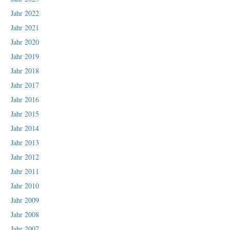
Jahr 2022
Jahr 2021
Jahr 2020
Jahr 2019
Jahr 2018
Jahr 2017
Jahr 2016
Jahr 2015
Jahr 2014
Jahr 2013
Jahr 2012
Jahr 2011
Jahr 2010
Jahr 2009
Jahr 2008
Jahr 2007