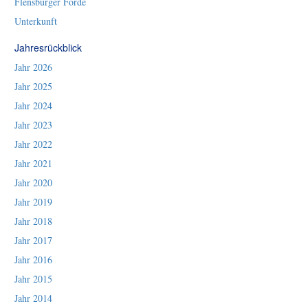
Flensburger Förde
Unterkunft
Jahresrückblick
Jahr 2026
Jahr 2025
Jahr 2024
Jahr 2023
Jahr 2022
Jahr 2021
Jahr 2020
Jahr 2019
Jahr 2018
Jahr 2017
Jahr 2016
Jahr 2015
Jahr 2014