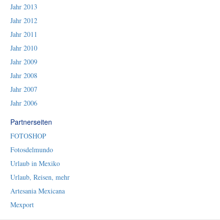
Jahr 2013
Jahr 2012
Jahr 2011
Jahr 2010
Jahr 2009
Jahr 2008
Jahr 2007
Jahr 2006
Partnerseiten
FOTOSHOP
Fotosdelmundo
Urlaub in Mexiko
Urlaub, Reisen, mehr
Artesania Mexicana
Mexport