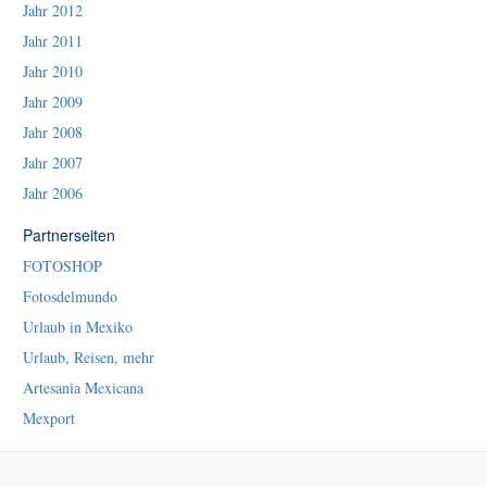
Jahr 2012
Jahr 2011
Jahr 2010
Jahr 2009
Jahr 2008
Jahr 2007
Jahr 2006
Partnerseiten
FOTOSHOP
Fotosdelmundo
Urlaub in Mexiko
Urlaub, Reisen, mehr
Artesania Mexicana
Mexport