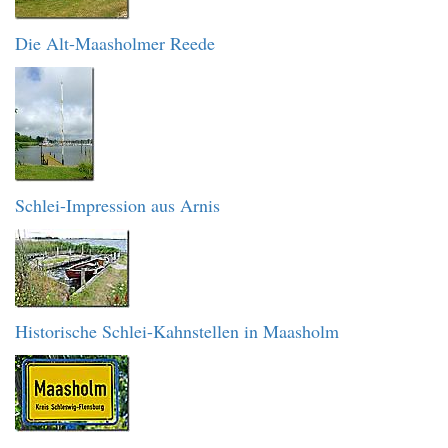
Die Alt-Maasholmer Reede
Schlei-Impression aus Arnis
Historische Schlei-Kahnstellen in Maasholm