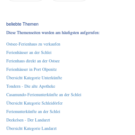
beliebte Themen
Diese Themenseiten wurden am häufigsten aufgerufen:
Ostsee-Ferienhaus zu verkaufen
Ferienhäuser an der Schlei
Ferienhaus direkt an der Ostsee
Ferienhäuser in Port Olpenitz
Übersicht Kategorie Unterkünfte
Tondern - Die alte Apotheke
Casamundo-Ferienunterkünfte an der Schlei
Übersicht Kategorie Schleidörfer
Ferienunterkünfte an der Schlei
Deekelsen - Der Landarzt
Übersicht Kategorie Landarzt