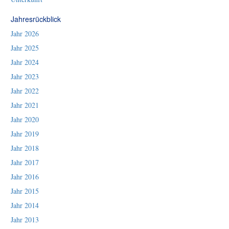
Jahresrückblick
Jahr 2026
Jahr 2025
Jahr 2024
Jahr 2023
Jahr 2022
Jahr 2021
Jahr 2020
Jahr 2019
Jahr 2018
Jahr 2017
Jahr 2016
Jahr 2015
Jahr 2014
Jahr 2013