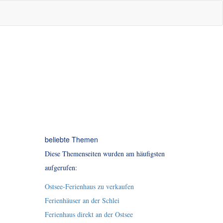
beliebte Themen
Diese Themenseiten wurden am häufigsten
aufgerufen:
Ostsee-Ferienhaus zu verkaufen
Ferienhäuser an der Schlei
Ferienhaus direkt an der Ostsee