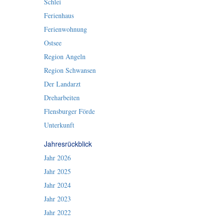
Schlei
Ferienhaus
Ferienwohnung
Ostsee
Region Angeln
Region Schwansen
Der Landarzt
Dreharbeiten
Flensburger Förde
Unterkunft
Jahresrückblick
Jahr 2026
Jahr 2025
Jahr 2024
Jahr 2023
Jahr 2022