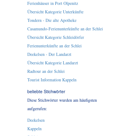
Ferienhäuser in Port Olpenitz
Übersicht Kategorie Unterkünfte
Tondern - Die alte Apotheke
Casamundo-Ferienunterkünfte an der Schlei
Übersicht Kategorie Schleidörfer
Ferienunterkünfte an der Schlei
Deekelsen - Der Landarzt
Übersicht Kategorie Landarzt
Radtour an der Schlei
Tourist Information Kappeln
beliebte Stichwörter
Diese Stichwörter wurden am häufigsten
aufgerufen:
Deekelsen
Kappeln