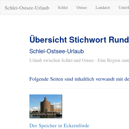
Schlei-Ostsee-Urlaub
Schlei
Ostsee
Landarzt
Unter
Übersicht Stichwort Rund
Schlei-Ostsee-Urlaub
Urlaub zwischen Schlei und Ostsee - Eine Region zum
Folgende Seiten sind inhaltlich verwandt mit 
Der Speicher in Eckernförde