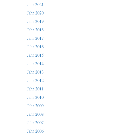
Jahr 2021
Jahr 2020
Jahr 2019
Jahr 2018
Jahr 2017
Jahr 2016
Jahr 2015
Jahr 2014
Jahr 2013
Jahr 2012
Jahr 2011
Jahr 2010
Jahr 2009
Jahr 2008
Jahr 2007
Jahr 2006