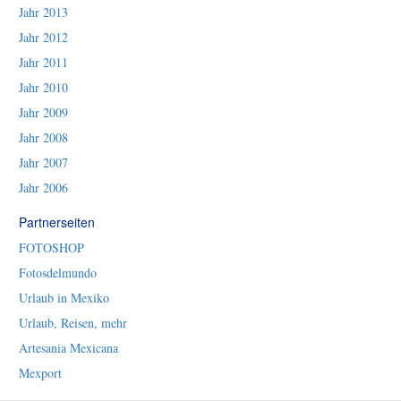
Jahr 2013
Jahr 2012
Jahr 2011
Jahr 2010
Jahr 2009
Jahr 2008
Jahr 2007
Jahr 2006
Partnerseiten
FOTOSHOP
Fotosdelmundo
Urlaub in Mexiko
Urlaub, Reisen, mehr
Artesania Mexicana
Mexport