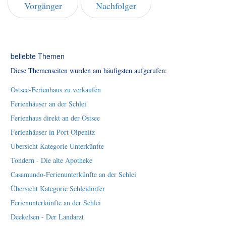
Vorgänger
Nachfolger
beliebte Themen
Diese Themenseiten wurden am häufigsten aufgerufen:
Ostsee-Ferienhaus zu verkaufen
Ferienhäuser an der Schlei
Ferienhaus direkt an der Ostsee
Ferienhäuser in Port Olpenitz
Übersicht Kategorie Unterkünfte
Tondern - Die alte Apotheke
Casamundo-Ferienunterkünfte an der Schlei
Übersicht Kategorie Schleidörfer
Ferienunterkünfte an der Schlei
Deekelsen - Der Landarzt