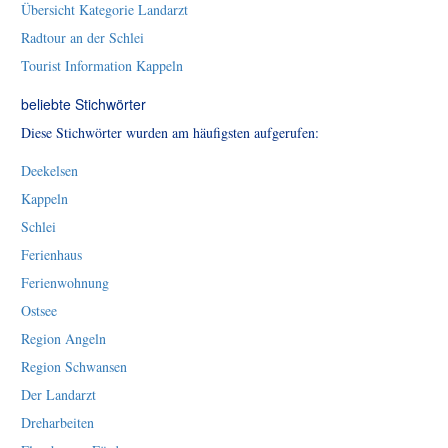
Übersicht Kategorie Landarzt
Radtour an der Schlei
Tourist Information Kappeln
beliebte Stichwörter
Diese Stichwörter wurden am häufigsten aufgerufen:
Deekelsen
Kappeln
Schlei
Ferienhaus
Ferienwohnung
Ostsee
Region Angeln
Region Schwansen
Der Landarzt
Dreharbeiten