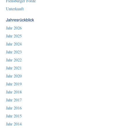
Flensburger Förde
Unterkunft
Jahresrückblick
Jahr 2026
Jahr 2025
Jahr 2024
Jahr 2023
Jahr 2022
Jahr 2021
Jahr 2020
Jahr 2019
Jahr 2018
Jahr 2017
Jahr 2016
Jahr 2015
Jahr 2014