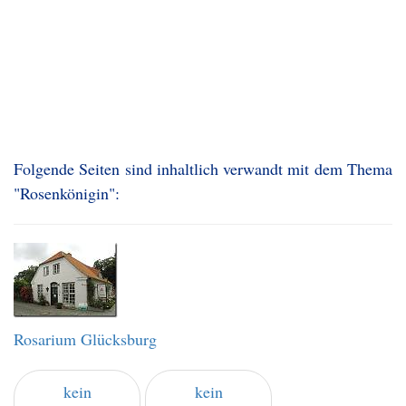
Folgende Seiten sind inhaltlich verwandt mit dem Thema
"Rosenkönigin":
Rosarium Glücksburg
kein
kein