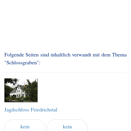
Folgende Seiten sind inhaltlich verwandt mit dem Thema
"Schlossgraben":
Jagdschloss Friedrichstal
kein
kein