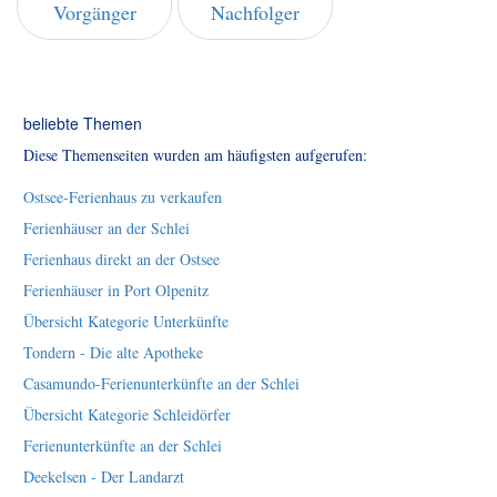
Vorgänger
Nachfolger
beliebte Themen
Diese Themenseiten wurden am häufigsten aufgerufen:
Ostsee-Ferienhaus zu verkaufen
Ferienhäuser an der Schlei
Ferienhaus direkt an der Ostsee
Ferienhäuser in Port Olpenitz
Übersicht Kategorie Unterkünfte
Tondern - Die alte Apotheke
Casamundo-Ferienunterkünfte an der Schlei
Übersicht Kategorie Schleidörfer
Ferienunterkünfte an der Schlei
Deekelsen - Der Landarzt