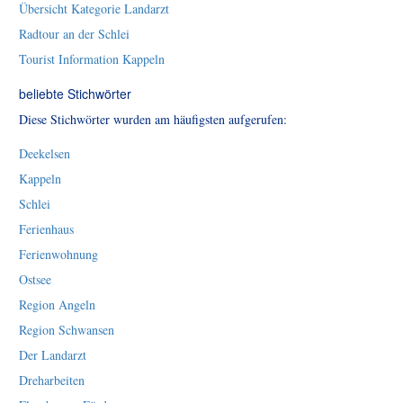
Übersicht Kategorie Landarzt
Radtour an der Schlei
Tourist Information Kappeln
beliebte Stichwörter
Diese Stichwörter wurden am häufigsten aufgerufen:
Deekelsen
Kappeln
Schlei
Ferienhaus
Ferienwohnung
Ostsee
Region Angeln
Region Schwansen
Der Landarzt
Dreharbeiten