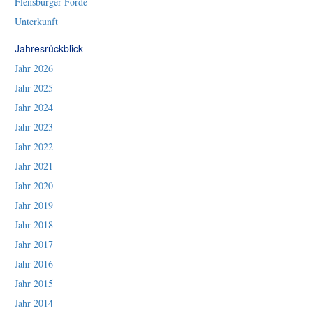
Flensburger Förde
Unterkunft
Jahresrückblick
Jahr 2026
Jahr 2025
Jahr 2024
Jahr 2023
Jahr 2022
Jahr 2021
Jahr 2020
Jahr 2019
Jahr 2018
Jahr 2017
Jahr 2016
Jahr 2015
Jahr 2014