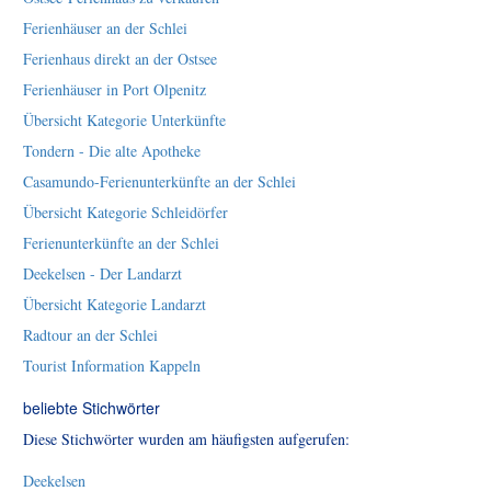
Ferienhäuser an der Schlei
Ferienhaus direkt an der Ostsee
Ferienhäuser in Port Olpenitz
Übersicht Kategorie Unterkünfte
Tondern - Die alte Apotheke
Casamundo-Ferienunterkünfte an der Schlei
Übersicht Kategorie Schleidörfer
Ferienunterkünfte an der Schlei
Deekelsen - Der Landarzt
Übersicht Kategorie Landarzt
Radtour an der Schlei
Tourist Information Kappeln
beliebte Stichwörter
Diese Stichwörter wurden am häufigsten aufgerufen:
Deekelsen