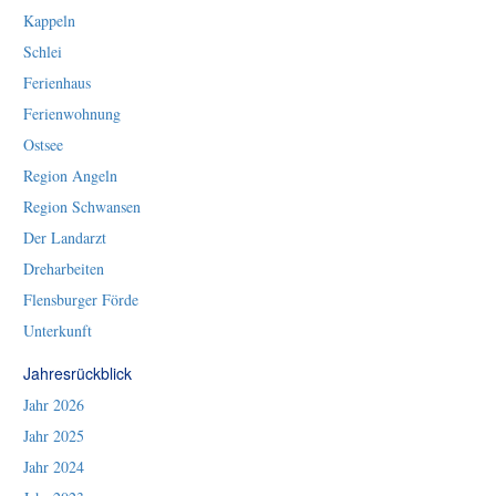
Kappeln
Schlei
Ferienhaus
Ferienwohnung
Ostsee
Region Angeln
Region Schwansen
Der Landarzt
Dreharbeiten
Flensburger Förde
Unterkunft
Jahresrückblick
Jahr 2026
Jahr 2025
Jahr 2024