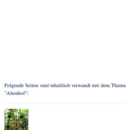
Folgende Seiten sind inhaltlich verwandt mit dem Thema
"Altenhof":