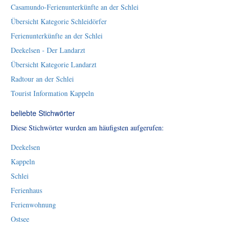
Casamundo-Ferienunterkünfte an der Schlei
Übersicht Kategorie Schleidörfer
Ferienunterkünfte an der Schlei
Deekelsen - Der Landarzt
Übersicht Kategorie Landarzt
Radtour an der Schlei
Tourist Information Kappeln
beliebte Stichwörter
Diese Stichwörter wurden am häufigsten aufgerufen:
Deekelsen
Kappeln
Schlei
Ferienhaus
Ferienwohnung
Ostsee