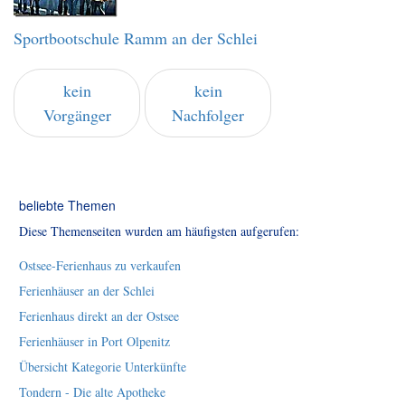
Sportbootschule Ramm an der Schlei
kein
kein
Vorgänger
Nachfolger
beliebte Themen
Diese Themenseiten wurden am häufigsten aufgerufen:
Ostsee-Ferienhaus zu verkaufen
Ferienhäuser an der Schlei
Ferienhaus direkt an der Ostsee
Ferienhäuser in Port Olpenitz
Übersicht Kategorie Unterkünfte
Tondern - Die alte Apotheke