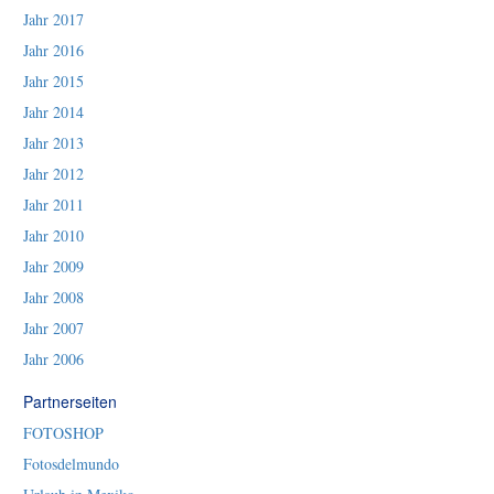
Jahr 2017
Jahr 2016
Jahr 2015
Jahr 2014
Jahr 2013
Jahr 2012
Jahr 2011
Jahr 2010
Jahr 2009
Jahr 2008
Jahr 2007
Jahr 2006
Partnerseiten
FOTOSHOP
Fotosdelmundo