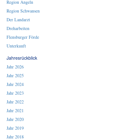
Region Angeln
Region Schwansen
Der Landarzt
Dreharbeiten
Flensburger Förde
Unterkunft
Jahresrückblick
Jahr 2026
Jahr 2025
Jahr 2024
Jahr 2023
Jahr 2022
Jahr 2021
Jahr 2020
Jahr 2019
Jahr 2018