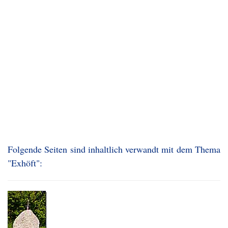
Folgende Seiten sind inhaltlich verwandt mit dem Thema
"Exhöft":