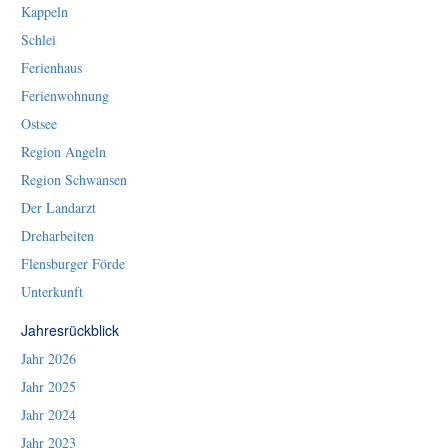
Kappeln
Schlei
Ferienhaus
Ferienwohnung
Ostsee
Region Angeln
Region Schwansen
Der Landarzt
Dreharbeiten
Flensburger Förde
Unterkunft
Jahresrückblick
Jahr 2026
Jahr 2025
Jahr 2024
Jahr 2023