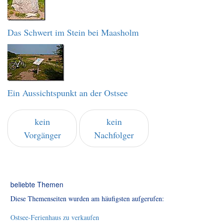
Das Schwert im Stein bei Maasholm
Ein Aussichtspunkt an der Ostsee
kein
kein
Vorgänger
Nachfolger
beliebte Themen
Diese Themenseiten wurden am häufigsten aufgerufen:
Ostsee-Ferienhaus zu verkaufen