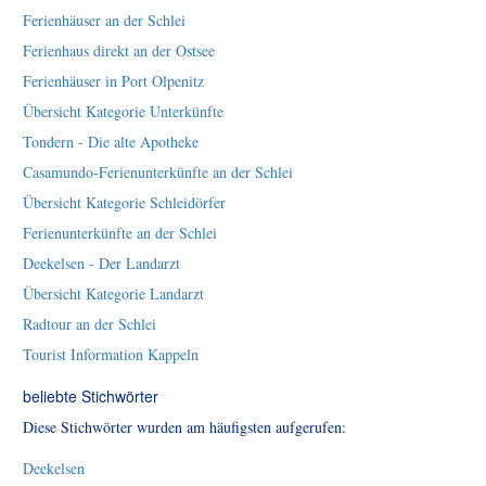
Ferienhäuser an der Schlei
Ferienhaus direkt an der Ostsee
Ferienhäuser in Port Olpenitz
Übersicht Kategorie Unterkünfte
Tondern - Die alte Apotheke
Casamundo-Ferienunterkünfte an der Schlei
Übersicht Kategorie Schleidörfer
Ferienunterkünfte an der Schlei
Deekelsen - Der Landarzt
Übersicht Kategorie Landarzt
Radtour an der Schlei
Tourist Information Kappeln
beliebte Stichwörter
Diese Stichwörter wurden am häufigsten aufgerufen:
Deekelsen