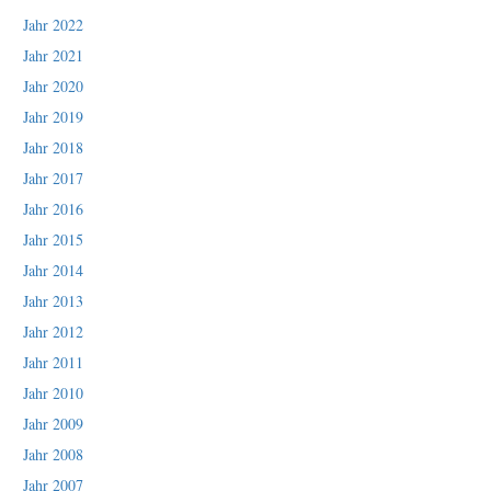
Jahr 2022
Jahr 2021
Jahr 2020
Jahr 2019
Jahr 2018
Jahr 2017
Jahr 2016
Jahr 2015
Jahr 2014
Jahr 2013
Jahr 2012
Jahr 2011
Jahr 2010
Jahr 2009
Jahr 2008
Jahr 2007