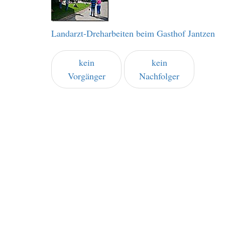
Landarzt-Dreharbeiten beim Gasthof Jantzen
kein
kein
Vorgänger
Nachfolger