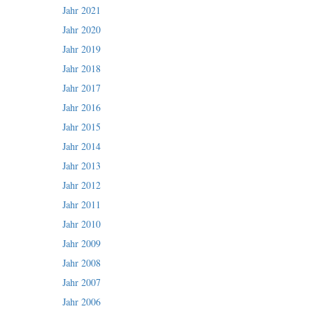
Jahr 2021
Jahr 2020
Jahr 2019
Jahr 2018
Jahr 2017
Jahr 2016
Jahr 2015
Jahr 2014
Jahr 2013
Jahr 2012
Jahr 2011
Jahr 2010
Jahr 2009
Jahr 2008
Jahr 2007
Jahr 2006