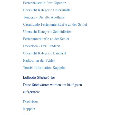
Ferienhäuser in Port Olpenitz
Übersicht Kategorie Unterkünfte
Tondern - Die alte Apotheke
Casamundo-Ferienunterkünfte an der Schlei
Übersicht Kategorie Schleidörfer
Ferienunterkünfte an der Schlei
Deekelsen - Der Landarzt
Übersicht Kategorie Landarzt
Radtour an der Schlei
Tourist Information Kappeln
beliebte Stichwörter
Diese Stichwörter wurden am häufigsten
aufgerufen:
Deekelsen
Kappeln