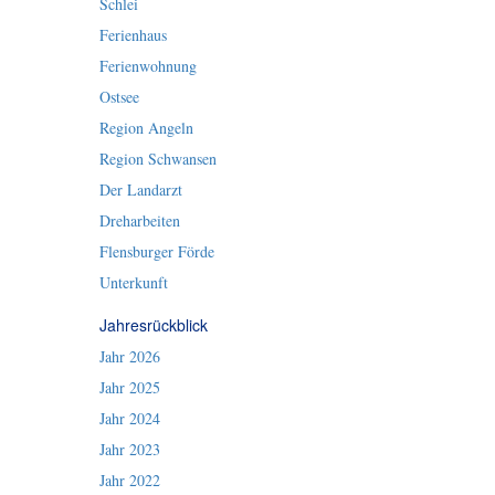
Schlei
Ferienhaus
Ferienwohnung
Ostsee
Region Angeln
Region Schwansen
Der Landarzt
Dreharbeiten
Flensburger Förde
Unterkunft
Jahresrückblick
Jahr 2026
Jahr 2025
Jahr 2024
Jahr 2023
Jahr 2022