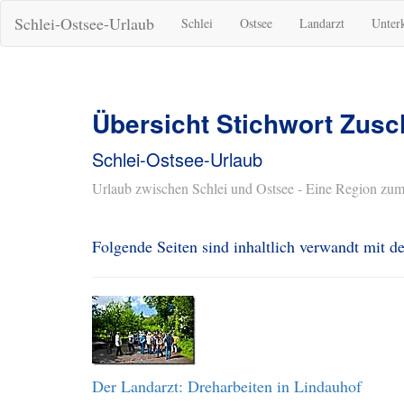
Schlei-Ostsee-Urlaub
Schlei
Ostsee
Landarzt
Unter
Übersicht Stichwort Zusc
Schlei-Ostsee-Urlaub
Urlaub zwischen Schlei und Ostsee - Eine Region zum
Folgende Seiten sind inhaltlich verwandt mit 
Der Landarzt: Dreharbeiten in Lindauhof