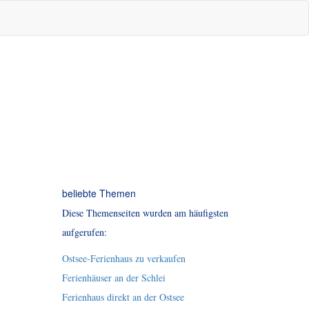
beliebte Themen
Diese Themenseiten wurden am häufigsten
aufgerufen:
Ostsee-Ferienhaus zu verkaufen
Ferienhäuser an der Schlei
Ferienhaus direkt an der Ostsee