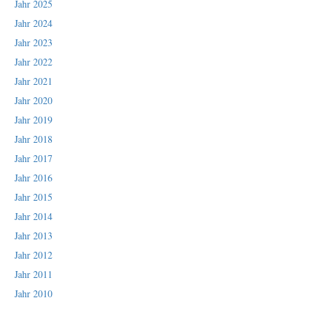
Jahr 2025
Jahr 2024
Jahr 2023
Jahr 2022
Jahr 2021
Jahr 2020
Jahr 2019
Jahr 2018
Jahr 2017
Jahr 2016
Jahr 2015
Jahr 2014
Jahr 2013
Jahr 2012
Jahr 2011
Jahr 2010