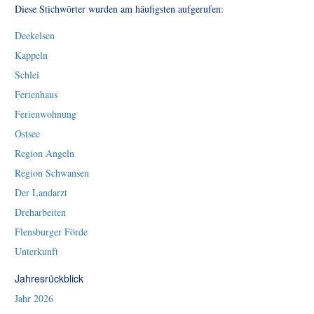
Diese Stichwörter wurden am häufigsten aufgerufen:
Deekelsen
Kappeln
Schlei
Ferienhaus
Ferienwohnung
Ostsee
Region Angeln
Region Schwansen
Der Landarzt
Dreharbeiten
Flensburger Förde
Unterkunft
Jahresrückblick
Jahr 2026