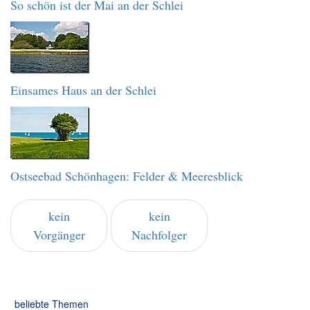
So schön ist der Mai an der Schlei
Einsames Haus an der Schlei
Ostseebad Schönhagen: Felder & Meeresblick
kein
kein
Vorgänger
Nachfolger
beliebte Themen