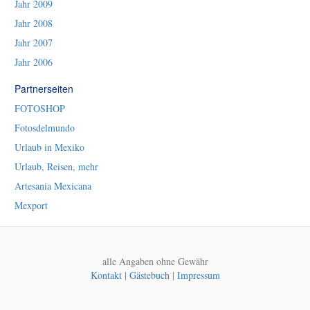
Jahr 2009
Jahr 2008
Jahr 2007
Jahr 2006
Partnerseiten
FOTOSHOP
Fotosdelmundo
Urlaub in Mexiko
Urlaub, Reisen, mehr
Artesania Mexicana
Mexport
alle Angaben ohne Gewähr
Kontakt
|
Gästebuch
|
Impressum