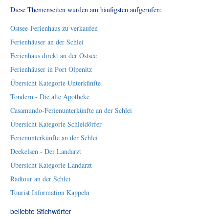
Diese Themenseiten wurden am häufigsten aufgerufen:
Ostsee-Ferienhaus zu verkaufen
Ferienhäuser an der Schlei
Ferienhaus direkt an der Ostsee
Ferienhäuser in Port Olpenitz
Übersicht Kategorie Unterkünfte
Tondern - Die alte Apotheke
Casamundo-Ferienunterkünfte an der Schlei
Übersicht Kategorie Schleidörfer
Ferienunterkünfte an der Schlei
Deekelsen - Der Landarzt
Übersicht Kategorie Landarzt
Radtour an der Schlei
Tourist Information Kappeln
beliebte Stichwörter