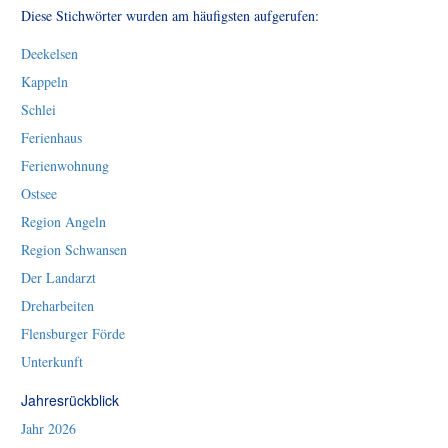
Diese Stichwörter wurden am häufigsten aufgerufen:
Deekelsen
Kappeln
Schlei
Ferienhaus
Ferienwohnung
Ostsee
Region Angeln
Region Schwansen
Der Landarzt
Dreharbeiten
Flensburger Förde
Unterkunft
Jahresrückblick
Jahr 2026