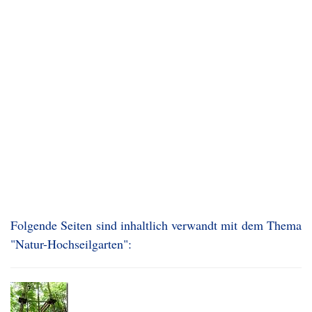
Folgende Seiten sind inhaltlich verwandt mit dem Thema
"Natur-Hochseilgarten":