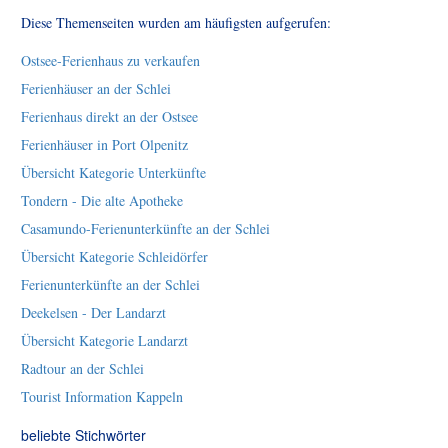
Diese Themenseiten wurden am häufigsten aufgerufen:
Ostsee-Ferienhaus zu verkaufen
Ferienhäuser an der Schlei
Ferienhaus direkt an der Ostsee
Ferienhäuser in Port Olpenitz
Übersicht Kategorie Unterkünfte
Tondern - Die alte Apotheke
Casamundo-Ferienunterkünfte an der Schlei
Übersicht Kategorie Schleidörfer
Ferienunterkünfte an der Schlei
Deekelsen - Der Landarzt
Übersicht Kategorie Landarzt
Radtour an der Schlei
Tourist Information Kappeln
beliebte Stichwörter