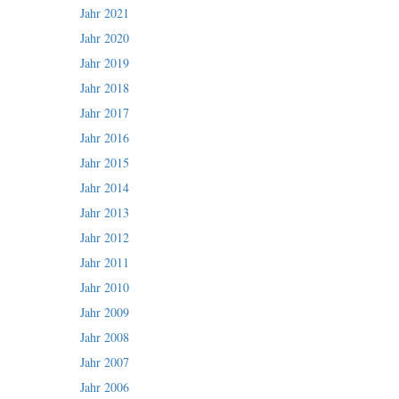
Jahr 2021
Jahr 2020
Jahr 2019
Jahr 2018
Jahr 2017
Jahr 2016
Jahr 2015
Jahr 2014
Jahr 2013
Jahr 2012
Jahr 2011
Jahr 2010
Jahr 2009
Jahr 2008
Jahr 2007
Jahr 2006