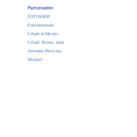
Partnerseiten
FOTOSHOP
Fotosdelmundo
Urlaub in Mexiko
Urlaub, Reisen, mehr
Artesania Mexicana
Mexport