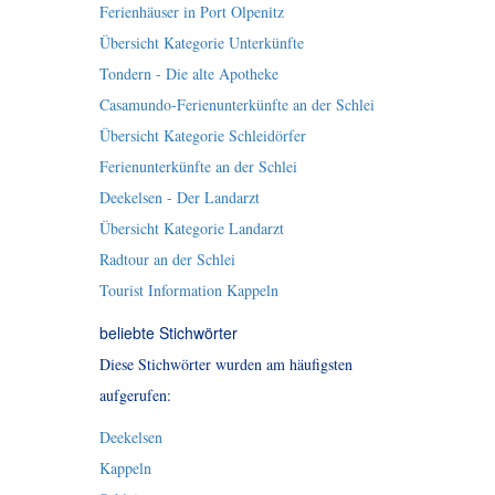
Ferienhäuser in Port Olpenitz
Übersicht Kategorie Unterkünfte
Tondern - Die alte Apotheke
Casamundo-Ferienunterkünfte an der Schlei
Übersicht Kategorie Schleidörfer
Ferienunterkünfte an der Schlei
Deekelsen - Der Landarzt
Übersicht Kategorie Landarzt
Radtour an der Schlei
Tourist Information Kappeln
beliebte Stichwörter
Diese Stichwörter wurden am häufigsten
aufgerufen:
Deekelsen
Kappeln