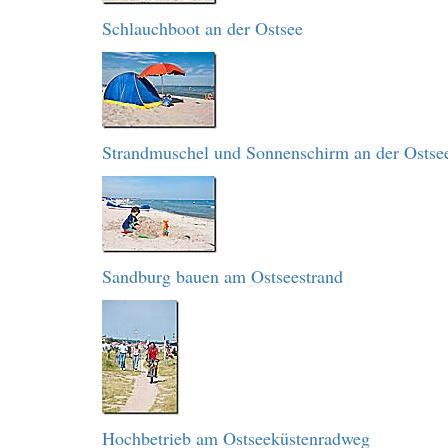
Schlauchboot an der Ostsee
Strandmuschel und Sonnenschirm an der Ostse
Sandburg bauen am Ostseestrand
Hochbetrieb am Ostseeküstenradweg