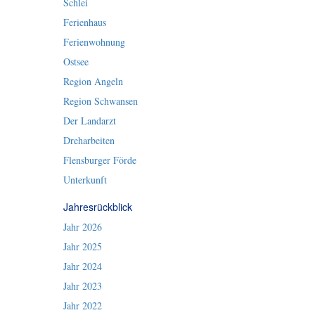
Schlei
Ferienhaus
Ferienwohnung
Ostsee
Region Angeln
Region Schwansen
Der Landarzt
Dreharbeiten
Flensburger Förde
Unterkunft
Jahresrückblick
Jahr 2026
Jahr 2025
Jahr 2024
Jahr 2023
Jahr 2022