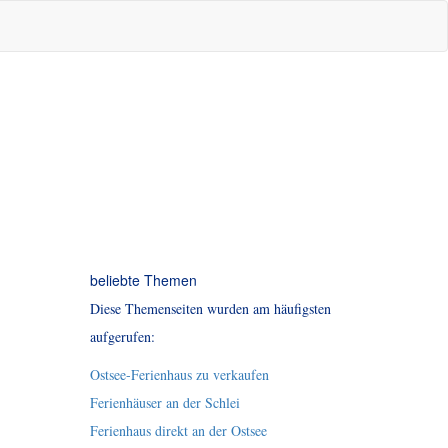
beliebte Themen
Diese Themenseiten wurden am häufigsten
aufgerufen:
Ostsee-Ferienhaus zu verkaufen
Ferienhäuser an der Schlei
Ferienhaus direkt an der Ostsee