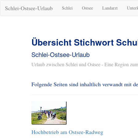
Schlei-Ostsee-Urlaub
Schlei
Ostsee
Landarzt
Unter
Übersicht Stichwort Sch
Schlei-Ostsee-Urlaub
Urlaub zwischen Schlei und Ostsee - Eine Region zum
Folgende Seiten sind inhaltlich verwandt mit 
Hochbetrieb am Ostsee-Radweg