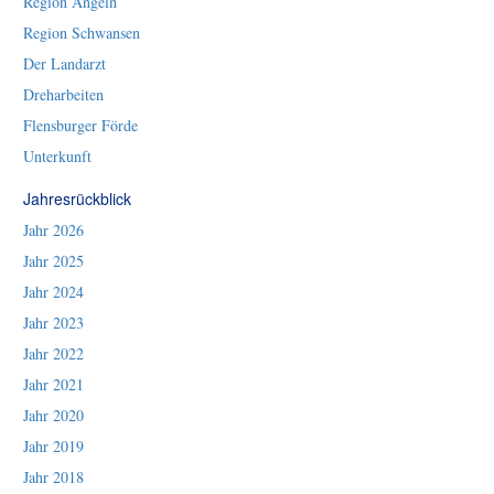
Region Angeln
Region Schwansen
Der Landarzt
Dreharbeiten
Flensburger Förde
Unterkunft
Jahresrückblick
Jahr 2026
Jahr 2025
Jahr 2024
Jahr 2023
Jahr 2022
Jahr 2021
Jahr 2020
Jahr 2019
Jahr 2018