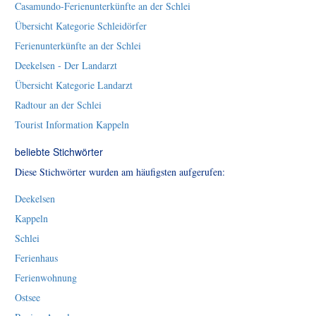
Casamundo-Ferienunterkünfte an der Schlei
Übersicht Kategorie Schleidörfer
Ferienunterkünfte an der Schlei
Deekelsen - Der Landarzt
Übersicht Kategorie Landarzt
Radtour an der Schlei
Tourist Information Kappeln
beliebte Stichwörter
Diese Stichwörter wurden am häufigsten aufgerufen:
Deekelsen
Kappeln
Schlei
Ferienhaus
Ferienwohnung
Ostsee