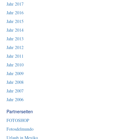
Jahr 2017
Jahr 2016
Jahr 2015
Jahr 2014
Jahr 2013
Jahr 2012
Jahr 2011
Jahr 2010
Jahr 2009
Jahr 2008
Jahr 2007
Jahr 2006
Partnerseiten
FOTOSHOP
Fotosdelmundo
Urlaub in Mexiko