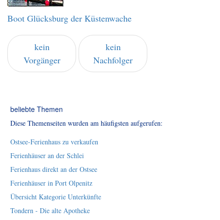
Boot Glücksburg der Küstenwache
kein
kein
Vorgänger
Nachfolger
beliebte Themen
Diese Themenseiten wurden am häufigsten aufgerufen:
Ostsee-Ferienhaus zu verkaufen
Ferienhäuser an der Schlei
Ferienhaus direkt an der Ostsee
Ferienhäuser in Port Olpenitz
Übersicht Kategorie Unterkünfte
Tondern - Die alte Apotheke