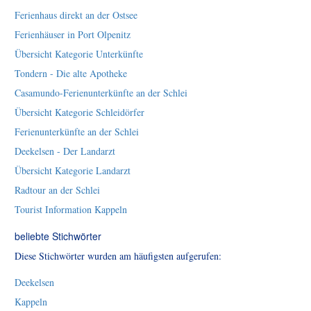
Ferienhaus direkt an der Ostsee
Ferienhäuser in Port Olpenitz
Übersicht Kategorie Unterkünfte
Tondern - Die alte Apotheke
Casamundo-Ferienunterkünfte an der Schlei
Übersicht Kategorie Schleidörfer
Ferienunterkünfte an der Schlei
Deekelsen - Der Landarzt
Übersicht Kategorie Landarzt
Radtour an der Schlei
Tourist Information Kappeln
beliebte Stichwörter
Diese Stichwörter wurden am häufigsten aufgerufen:
Deekelsen
Kappeln