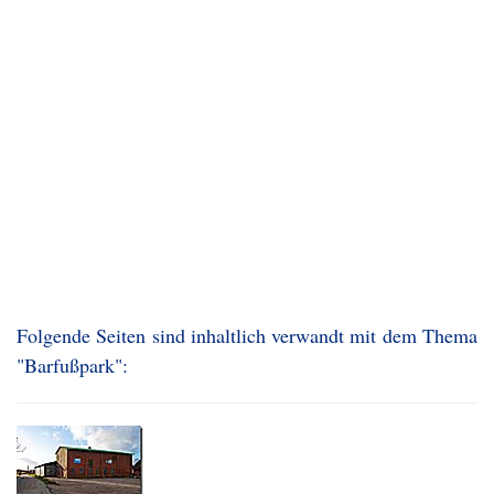
Folgende Seiten sind inhaltlich verwandt mit dem Thema
"Barfußpark":