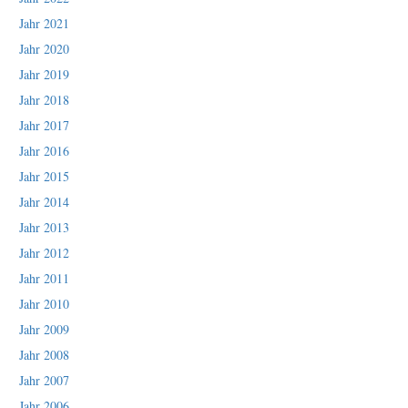
Jahr 2021
Jahr 2020
Jahr 2019
Jahr 2018
Jahr 2017
Jahr 2016
Jahr 2015
Jahr 2014
Jahr 2013
Jahr 2012
Jahr 2011
Jahr 2010
Jahr 2009
Jahr 2008
Jahr 2007
Jahr 2006