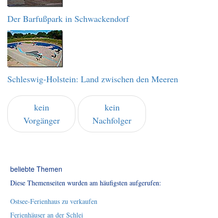
Der Barfußpark in Schwackendorf
Schleswig-Holstein: Land zwischen den Meeren
kein
kein
Vorgänger
Nachfolger
beliebte Themen
Diese Themenseiten wurden am häufigsten aufgerufen:
Ostsee-Ferienhaus zu verkaufen
Ferienhäuser an der Schlei