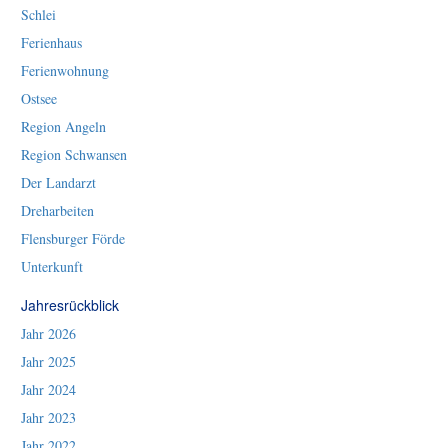
Schlei
Ferienhaus
Ferienwohnung
Ostsee
Region Angeln
Region Schwansen
Der Landarzt
Dreharbeiten
Flensburger Förde
Unterkunft
Jahresrückblick
Jahr 2026
Jahr 2025
Jahr 2024
Jahr 2023
Jahr 2022