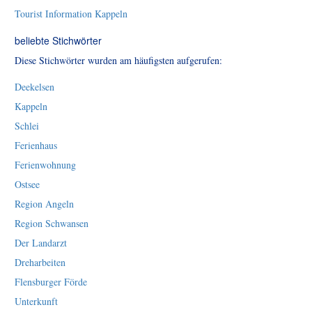
Tourist Information Kappeln
beliebte Stichwörter
Diese Stichwörter wurden am häufigsten aufgerufen:
Deekelsen
Kappeln
Schlei
Ferienhaus
Ferienwohnung
Ostsee
Region Angeln
Region Schwansen
Der Landarzt
Dreharbeiten
Flensburger Förde
Unterkunft