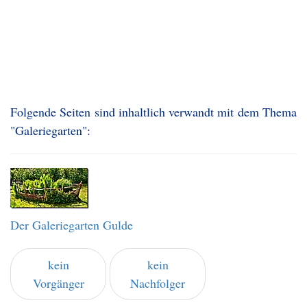
Folgende Seiten sind inhaltlich verwandt mit dem Thema
"Galeriegarten":
Der Galeriegarten Gulde
kein
kein
Vorgänger
Nachfolger