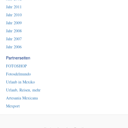
Jahr 2011
Jahr 2010
Jahr 2009
Jahr 2008
Jahr 2007
Jahr 2006
Partnerseiten
FOTOSHOP
Fotosdelmundo
Urlaub in Mexiko
Urlaub, Reisen, mehr
Artesania Mexicana
Mexport