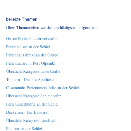
beliebte Themen
Diese Themenseiten wurden am häufigsten aufgerufen:
Ostsee-Ferienhaus zu verkaufen
Ferienhäuser an der Schlei
Ferienhaus direkt an der Ostsee
Ferienhäuser in Port Olpenitz
Übersicht Kategorie Unterkünfte
Tondern - Die alte Apotheke
Casamundo-Ferienunterkünfte an der Schlei
Übersicht Kategorie Schleidörfer
Ferienunterkünfte an der Schlei
Deekelsen - Der Landarzt
Übersicht Kategorie Landarzt
Radtour an der Schlei