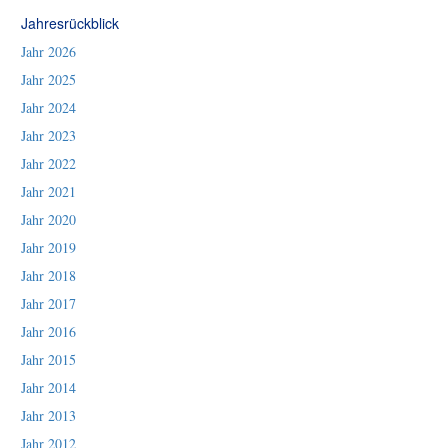
Jahresrückblick
Jahr 2026
Jahr 2025
Jahr 2024
Jahr 2023
Jahr 2022
Jahr 2021
Jahr 2020
Jahr 2019
Jahr 2018
Jahr 2017
Jahr 2016
Jahr 2015
Jahr 2014
Jahr 2013
Jahr 2012