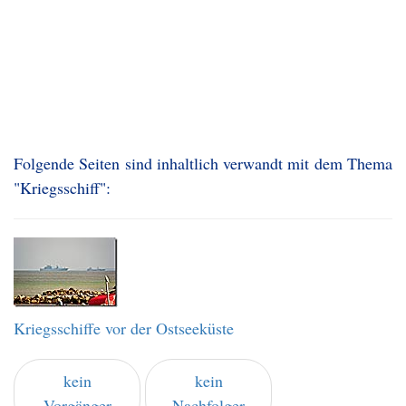
Folgende Seiten sind inhaltlich verwandt mit dem Thema
"Kriegsschiff":
Kriegsschiffe vor der Ostseeküste
kein
kein
Vorgänger
Nachfolger