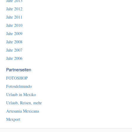
Jahr 2013
Jahr 2012
Jahr 2011
Jahr 2010
Jahr 2009
Jahr 2008
Jahr 2007
Jahr 2006
Partnerseiten
FOTOSHOP
Fotosdelmundo
Urlaub in Mexiko
Urlaub, Reisen, mehr
Artesania Mexicana
Mexport