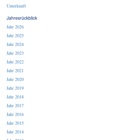
Unterkunft
Jahresrückblick
Jahr 2026
Jahr 2025
Jahr 2024
Jahr 2023
Jahr 2022
Jahr 2021
Jahr 2020
Jahr 2019
Jahr 2018
Jahr 2017
Jahr 2016
Jahr 2015
Jahr 2014