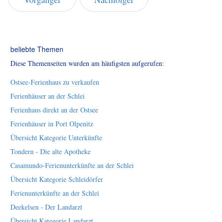
beliebte Themen
Diese Themenseiten wurden am häufigsten aufgerufen:
Ostsee-Ferienhaus zu verkaufen
Ferienhäuser an der Schlei
Ferienhaus direkt an der Ostsee
Ferienhäuser in Port Olpenitz
Übersicht Kategorie Unterkünfte
Tondern - Die alte Apotheke
Casamundo-Ferienunterkünfte an der Schlei
Übersicht Kategorie Schleidörfer
Ferienunterkünfte an der Schlei
Deekelsen - Der Landarzt
Übersicht Kategorie Landarzt