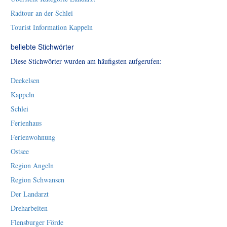
Radtour an der Schlei
Tourist Information Kappeln
beliebte Stichwörter
Diese Stichwörter wurden am häufigsten aufgerufen:
Deekelsen
Kappeln
Schlei
Ferienhaus
Ferienwohnung
Ostsee
Region Angeln
Region Schwansen
Der Landarzt
Dreharbeiten
Flensburger Förde