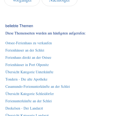
beliebte Themen
Diese Themenseiten wurden am häufigsten aufgerufen:
Ostsee-Ferienhaus zu verkaufen
Ferienhäuser an der Schlei
Ferienhaus direkt an der Ostsee
Ferienhäuser in Port Olpenitz
Übersicht Kategorie Unterkünfte
Tondern - Die alte Apotheke
Casamundo-Ferienunterkünfte an der Schlei
Übersicht Kategorie Schleidörfer
Ferienunterkünfte an der Schlei
Deekelsen - Der Landarzt
Übersicht Kategorie Landarzt