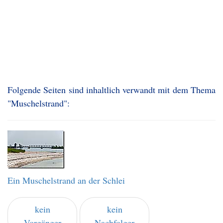
Folgende Seiten sind inhaltlich verwandt mit dem Thema
"Muschelstrand":
Ein Muschelstrand an der Schlei
kein
kein
Vorgänger
Nachfolger