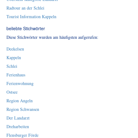
Radtour an der Schlei
Tourist Information Kappeln
beliebte Stichwörter
Diese Stichwörter wurden am häufigsten aufgerufen:
Deekelsen
Kappeln
Schlei
Ferienhaus
Ferienwohnung
Ostsee
Region Angeln
Region Schwansen
Der Landarzt
Dreharbeiten
Flensburger Förde