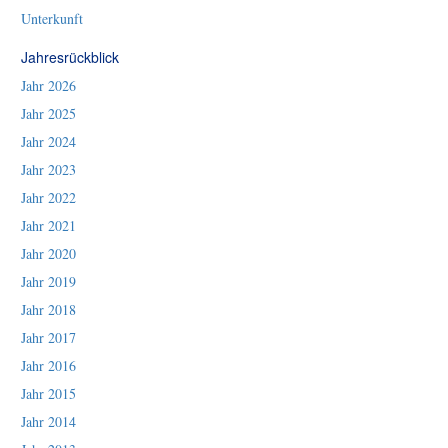
Unterkunft
Jahresrückblick
Jahr 2026
Jahr 2025
Jahr 2024
Jahr 2023
Jahr 2022
Jahr 2021
Jahr 2020
Jahr 2019
Jahr 2018
Jahr 2017
Jahr 2016
Jahr 2015
Jahr 2014