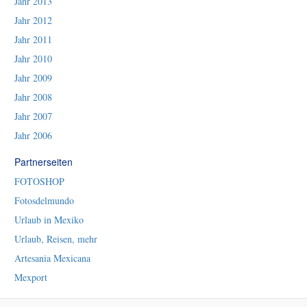
Jahr 2013
Jahr 2012
Jahr 2011
Jahr 2010
Jahr 2009
Jahr 2008
Jahr 2007
Jahr 2006
Partnerseiten
FOTOSHOP
Fotosdelmundo
Urlaub in Mexiko
Urlaub, Reisen, mehr
Artesania Mexicana
Mexport