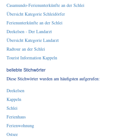
Casamundo-Ferienunterkünfte an der Schlei
Übersicht Kategorie Schleidörfer
Ferienunterkünfte an der Schlei
Deekelsen - Der Landarzt
Übersicht Kategorie Landarzt
Radtour an der Schlei
Tourist Information Kappeln
beliebte Stichwörter
Diese Stichwörter wurden am häufigsten aufgerufen:
Deekelsen
Kappeln
Schlei
Ferienhaus
Ferienwohnung
Ostsee