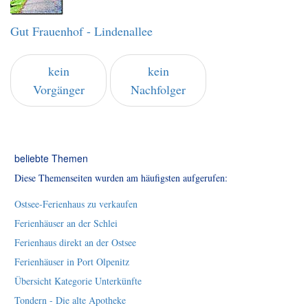
Gut Frauenhof - Lindenallee
kein
kein
Vorgänger
Nachfolger
beliebte Themen
Diese Themenseiten wurden am häufigsten aufgerufen:
Ostsee-Ferienhaus zu verkaufen
Ferienhäuser an der Schlei
Ferienhaus direkt an der Ostsee
Ferienhäuser in Port Olpenitz
Übersicht Kategorie Unterkünfte
Tondern - Die alte Apotheke