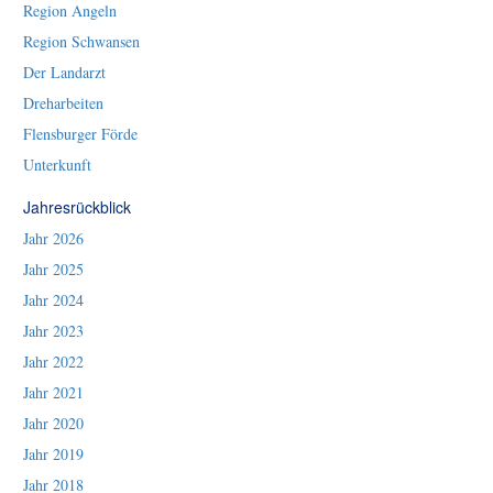
Region Angeln
Region Schwansen
Der Landarzt
Dreharbeiten
Flensburger Förde
Unterkunft
Jahresrückblick
Jahr 2026
Jahr 2025
Jahr 2024
Jahr 2023
Jahr 2022
Jahr 2021
Jahr 2020
Jahr 2019
Jahr 2018