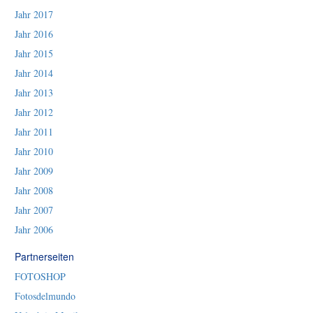
Jahr 2017
Jahr 2016
Jahr 2015
Jahr 2014
Jahr 2013
Jahr 2012
Jahr 2011
Jahr 2010
Jahr 2009
Jahr 2008
Jahr 2007
Jahr 2006
Partnerseiten
FOTOSHOP
Fotosdelmundo