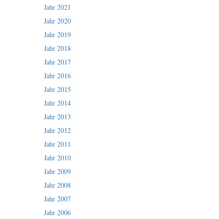
Jahr 2021
Jahr 2020
Jahr 2019
Jahr 2018
Jahr 2017
Jahr 2016
Jahr 2015
Jahr 2014
Jahr 2013
Jahr 2012
Jahr 2011
Jahr 2010
Jahr 2009
Jahr 2008
Jahr 2007
Jahr 2006