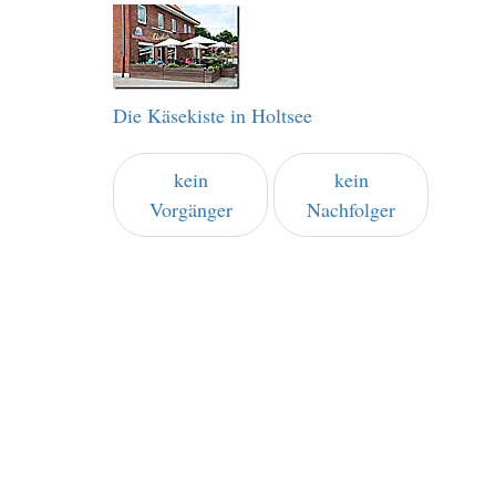
Die Käsekiste in Holtsee
kein
kein
Vorgänger
Nachfolger