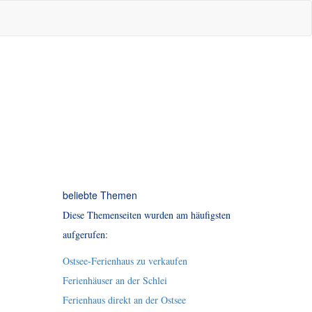
beliebte Themen
Diese Themenseiten wurden am häufigsten
aufgerufen:
Ostsee-Ferienhaus zu verkaufen
Ferienhäuser an der Schlei
Ferienhaus direkt an der Ostsee