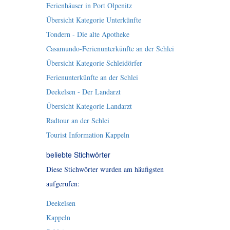
Ferienhäuser in Port Olpenitz
Übersicht Kategorie Unterkünfte
Tondern - Die alte Apotheke
Casamundo-Ferienunterkünfte an der Schlei
Übersicht Kategorie Schleidörfer
Ferienunterkünfte an der Schlei
Deekelsen - Der Landarzt
Übersicht Kategorie Landarzt
Radtour an der Schlei
Tourist Information Kappeln
beliebte Stichwörter
Diese Stichwörter wurden am häufigsten
aufgerufen:
Deekelsen
Kappeln