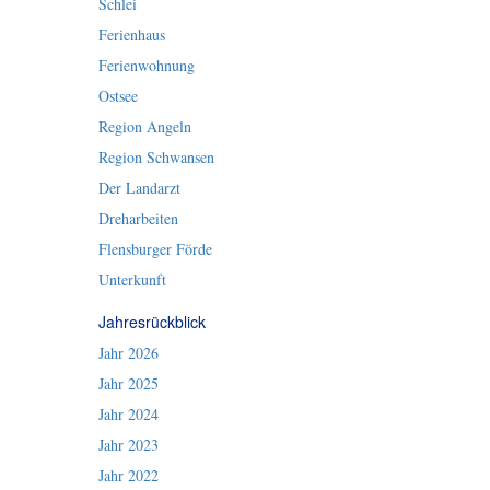
Schlei
Ferienhaus
Ferienwohnung
Ostsee
Region Angeln
Region Schwansen
Der Landarzt
Dreharbeiten
Flensburger Förde
Unterkunft
Jahresrückblick
Jahr 2026
Jahr 2025
Jahr 2024
Jahr 2023
Jahr 2022