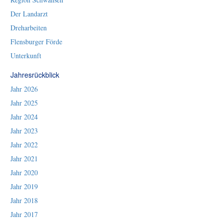
Der Landarzt
Dreharbeiten
Flensburger Förde
Unterkunft
Jahresrückblick
Jahr 2026
Jahr 2025
Jahr 2024
Jahr 2023
Jahr 2022
Jahr 2021
Jahr 2020
Jahr 2019
Jahr 2018
Jahr 2017