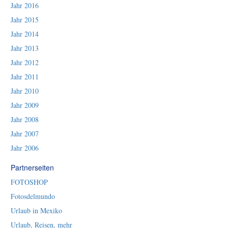
Jahr 2016
Jahr 2015
Jahr 2014
Jahr 2013
Jahr 2012
Jahr 2011
Jahr 2010
Jahr 2009
Jahr 2008
Jahr 2007
Jahr 2006
Partnerseiten
FOTOSHOP
Fotosdelmundo
Urlaub in Mexiko
Urlaub, Reisen, mehr