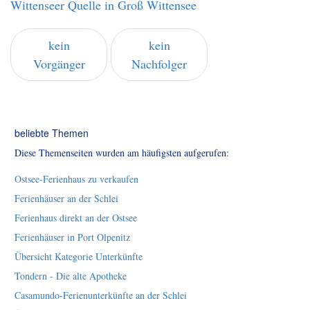
Wittenseer Quelle in Groß Wittensee
kein
kein
Vorgänger
Nachfolger
beliebte Themen
Diese Themenseiten wurden am häufigsten aufgerufen:
Ostsee-Ferienhaus zu verkaufen
Ferienhäuser an der Schlei
Ferienhaus direkt an der Ostsee
Ferienhäuser in Port Olpenitz
Übersicht Kategorie Unterkünfte
Tondern - Die alte Apotheke
Casamundo-Ferienunterkünfte an der Schlei