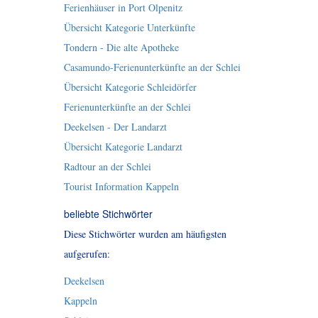
Ferienhäuser in Port Olpenitz
Übersicht Kategorie Unterkünfte
Tondern - Die alte Apotheke
Casamundo-Ferienunterkünfte an der Schlei
Übersicht Kategorie Schleidörfer
Ferienunterkünfte an der Schlei
Deekelsen - Der Landarzt
Übersicht Kategorie Landarzt
Radtour an der Schlei
Tourist Information Kappeln
beliebte Stichwörter
Diese Stichwörter wurden am häufigsten
aufgerufen:
Deekelsen
Kappeln