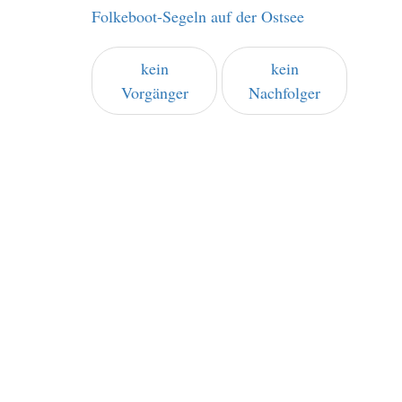
Folkeboot-Segeln auf der Ostsee
kein
kein
Vorgänger
Nachfolger