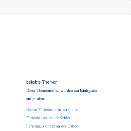
beliebte Themen
Diese Themenseiten wurden am häufigsten
aufgerufen:
Ostsee-Ferienhaus zu verkaufen
Ferienhäuser an der Schlei
Ferienhaus direkt an der Ostsee