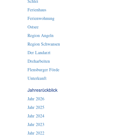
Schlei
Ferienhaus
Ferienwohnung
Ostsee
Region Angeln
Region Schwansen
Der Landarzt
Dreharbeiten
Flensburger Förde
Unterkunft
Jahresrückblick
Jahr 2026
Jahr 2025
Jahr 2024
Jahr 2023
Jahr 2022