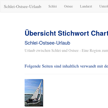
Schlei-Ostsee-Urlaub
Schlei
Ostsee
Landarzt
Unter
Übersicht Stichwort Char
Schlei-Ostsee-Urlaub
Urlaub zwischen Schlei und Ostsee - Eine Region zum
Folgende Seiten sind inhaltlich verwandt mit 