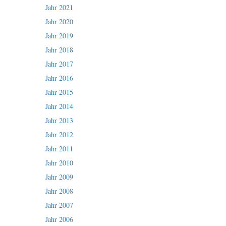
Jahr 2021
Jahr 2020
Jahr 2019
Jahr 2018
Jahr 2017
Jahr 2016
Jahr 2015
Jahr 2014
Jahr 2013
Jahr 2012
Jahr 2011
Jahr 2010
Jahr 2009
Jahr 2008
Jahr 2007
Jahr 2006