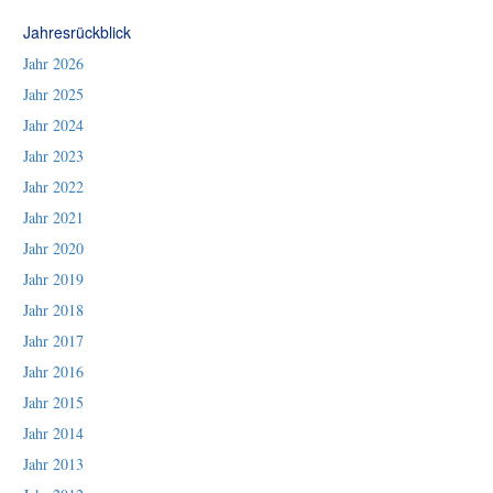
Jahresrückblick
Jahr 2026
Jahr 2025
Jahr 2024
Jahr 2023
Jahr 2022
Jahr 2021
Jahr 2020
Jahr 2019
Jahr 2018
Jahr 2017
Jahr 2016
Jahr 2015
Jahr 2014
Jahr 2013