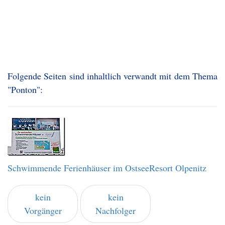
Folgende Seiten sind inhaltlich verwandt mit dem Thema
"Ponton":
Schwimmende Ferienhäuser im OstseeResort Olpenitz
kein
kein
Vorgänger
Nachfolger