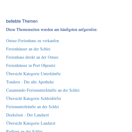
beliebte Themen
Diese Themenseiten wurden am häufigsten aufgerufen:
Ostsee-Ferienhaus zu verkaufen
Ferienhäuser an der Schlei
Ferienhaus direkt an der Ostsee
Ferienhäuser in Port Olpenitz
Übersicht Kategorie Unterkünfte
Tondern - Die alte Apotheke
Casamundo-Ferienunterkünfte an der Schlei
Übersicht Kategorie Schleidörfer
Ferienunterkünfte an der Schlei
Deekelsen - Der Landarzt
Übersicht Kategorie Landarzt
Radtour an der Schlei