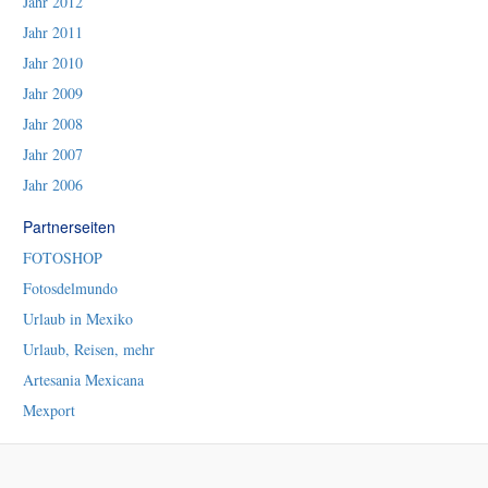
Jahr 2012
Jahr 2011
Jahr 2010
Jahr 2009
Jahr 2008
Jahr 2007
Jahr 2006
Partnerseiten
FOTOSHOP
Fotosdelmundo
Urlaub in Mexiko
Urlaub, Reisen, mehr
Artesania Mexicana
Mexport