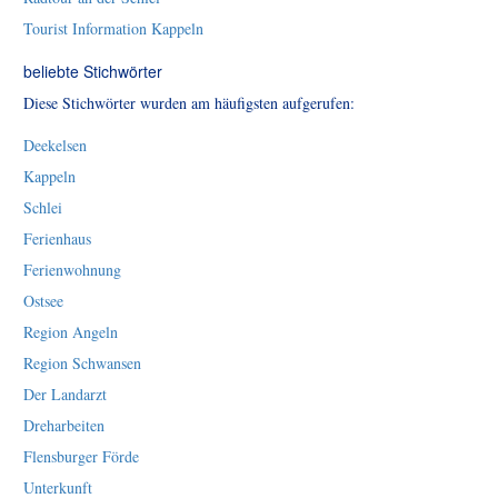
Tourist Information Kappeln
beliebte Stichwörter
Diese Stichwörter wurden am häufigsten aufgerufen:
Deekelsen
Kappeln
Schlei
Ferienhaus
Ferienwohnung
Ostsee
Region Angeln
Region Schwansen
Der Landarzt
Dreharbeiten
Flensburger Förde
Unterkunft