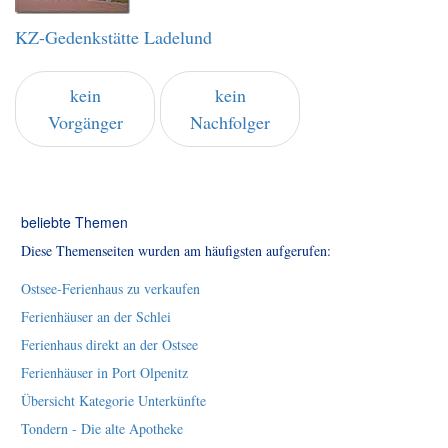
KZ-Gedenkstätte Ladelund
kein
kein
Vorgänger
Nachfolger
beliebte Themen
Diese Themenseiten wurden am häufigsten aufgerufen:
Ostsee-Ferienhaus zu verkaufen
Ferienhäuser an der Schlei
Ferienhaus direkt an der Ostsee
Ferienhäuser in Port Olpenitz
Übersicht Kategorie Unterkünfte
Tondern - Die alte Apotheke