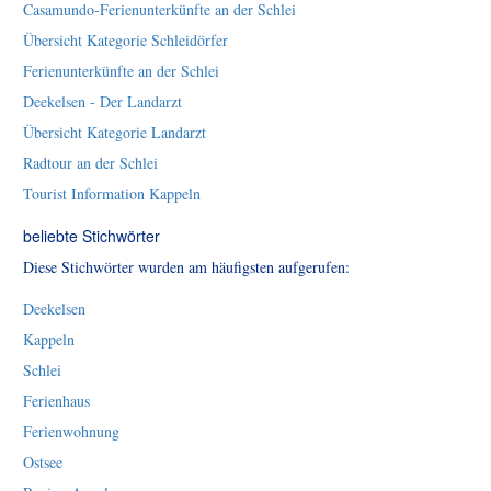
Casamundo-Ferienunterkünfte an der Schlei
Übersicht Kategorie Schleidörfer
Ferienunterkünfte an der Schlei
Deekelsen - Der Landarzt
Übersicht Kategorie Landarzt
Radtour an der Schlei
Tourist Information Kappeln
beliebte Stichwörter
Diese Stichwörter wurden am häufigsten aufgerufen:
Deekelsen
Kappeln
Schlei
Ferienhaus
Ferienwohnung
Ostsee