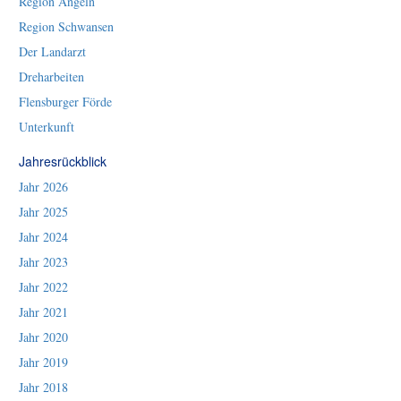
Region Angeln
Region Schwansen
Der Landarzt
Dreharbeiten
Flensburger Förde
Unterkunft
Jahresrückblick
Jahr 2026
Jahr 2025
Jahr 2024
Jahr 2023
Jahr 2022
Jahr 2021
Jahr 2020
Jahr 2019
Jahr 2018