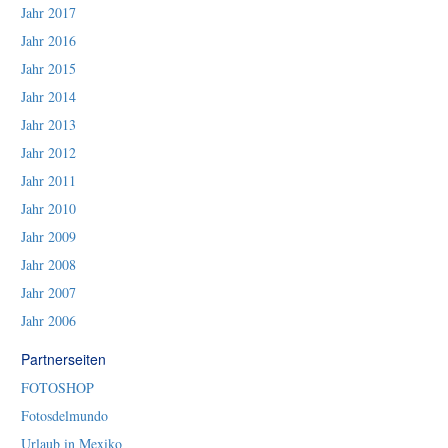
Jahr 2017
Jahr 2016
Jahr 2015
Jahr 2014
Jahr 2013
Jahr 2012
Jahr 2011
Jahr 2010
Jahr 2009
Jahr 2008
Jahr 2007
Jahr 2006
Partnerseiten
FOTOSHOP
Fotosdelmundo
Urlaub in Mexiko