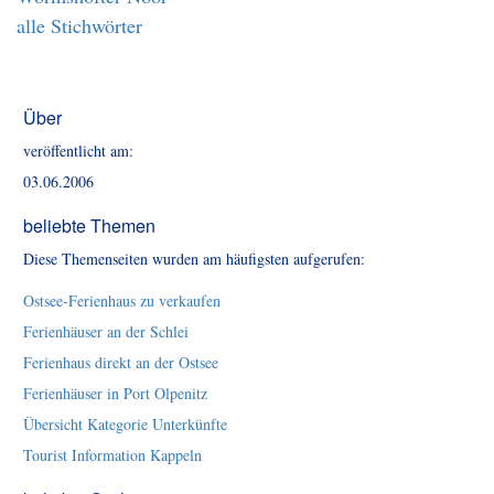
alle Stichwörter
Über
veröffentlicht am:
03.06.2006
beliebte Themen
Diese Themenseiten wurden am häufigsten aufgerufen:
Ostsee-Ferienhaus zu verkaufen
Ferienhäuser an der Schlei
Ferienhaus direkt an der Ostsee
Ferienhäuser in Port Olpenitz
Übersicht Kategorie Unterkünfte
Tourist Information Kappeln