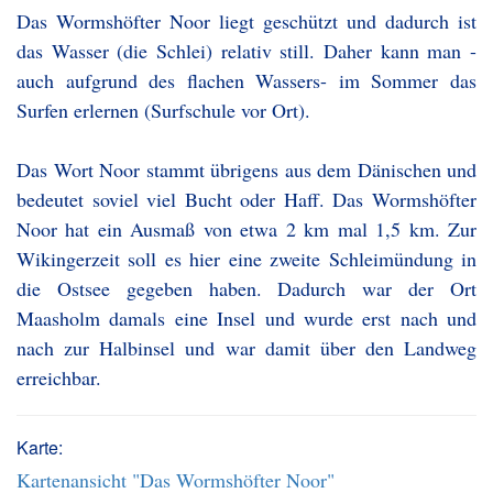
Das Wormshöfter Noor liegt geschützt und dadurch ist
das Wasser (die Schlei) relativ still. Daher kann man -
auch aufgrund des flachen Wassers- im Sommer das
Surfen erlernen (Surfschule vor Ort).
Das Wort Noor stammt übrigens aus dem Dänischen und
bedeutet soviel viel Bucht oder Haff. Das Wormshöfter
Noor hat ein Ausmaß von etwa 2 km mal 1,5 km. Zur
Wikingerzeit soll es hier eine zweite Schleimündung in
die Ostsee gegeben haben. Dadurch war der Ort
Maasholm damals eine Insel und wurde erst nach und
nach zur Halbinsel und war damit über den Landweg
erreichbar.
Karte:
Kartenansicht "Das Wormshöfter Noor"