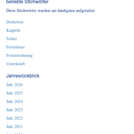
beliebte Stichwörter
Diese Stichwörter wurden am häufigsten aufgerufen:
Deekelsen
Kappeln
Schlei
Ferienhaus
Ferienwohnung
Unterkunft
Jahresrückblick
Jahr 2026
Jahr 2025
Jahr 2024
Jahr 2023
Jahr 2022
Jahr 2021