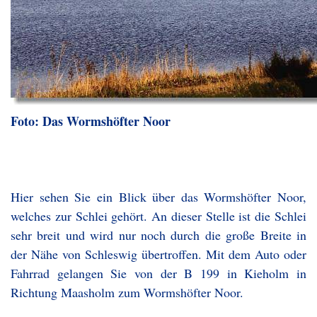
Foto: Das Wormshöfter Noor
Hier sehen Sie ein Blick über das Wormshöfter Noor,
welches zur Schlei gehört. An dieser Stelle ist die Schlei
sehr breit und wird nur noch durch die große Breite in
der Nähe von Schleswig übertroffen. Mit dem Auto oder
Fahrrad gelangen Sie von der B 199 in Kieholm in
Richtung Maasholm zum Wormshöfter Noor.