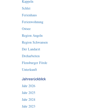
Kappeln
Schlei
Ferienhaus
Ferienwohnung
Ostsee
Region Angeln
Region Schwansen
Der Landarzt
Dreharbeiten
Flensburger Förde
Unterkunft
Jahresrückblick
Jahr 2026
Jahr 2025
Jahr 2024
Jahr 2023