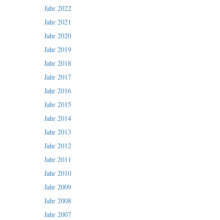
Jahr 2022
Jahr 2021
Jahr 2020
Jahr 2019
Jahr 2018
Jahr 2017
Jahr 2016
Jahr 2015
Jahr 2014
Jahr 2013
Jahr 2012
Jahr 2011
Jahr 2010
Jahr 2009
Jahr 2008
Jahr 2007