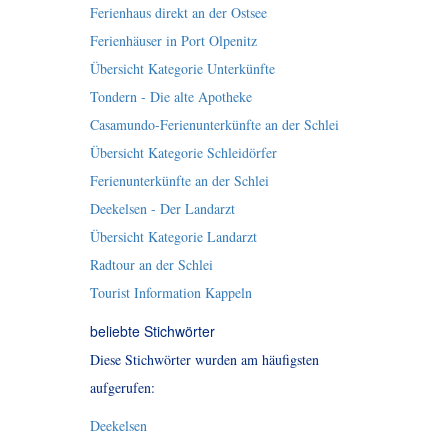
Ferienhaus direkt an der Ostsee
Ferienhäuser in Port Olpenitz
Übersicht Kategorie Unterkünfte
Tondern - Die alte Apotheke
Casamundo-Ferienunterkünfte an der Schlei
Übersicht Kategorie Schleidörfer
Ferienunterkünfte an der Schlei
Deekelsen - Der Landarzt
Übersicht Kategorie Landarzt
Radtour an der Schlei
Tourist Information Kappeln
beliebte Stichwörter
Diese Stichwörter wurden am häufigsten
aufgerufen:
Deekelsen