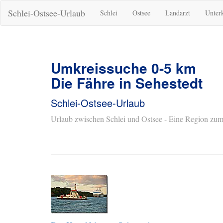
Schlei-Ostsee-Urlaub
Schlei
Ostsee
Landarzt
Unter
Umkreissuche 0-5 km
Die Fähre in Sehestedt
Schlei-Ostsee-Urlaub
Urlaub zwischen Schlei und Ostsee - Eine Region zum