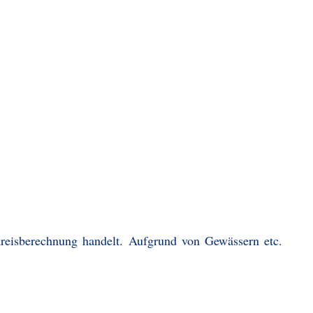
kreisberechnung handelt. Aufgrund von Gewässern etc.