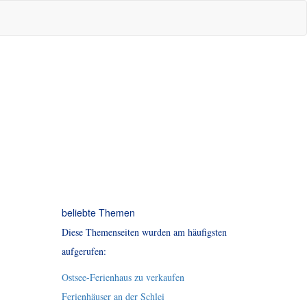
beliebte Themen
Diese Themenseiten wurden am häufigsten
aufgerufen:
Ostsee-Ferienhaus zu verkaufen
Ferienhäuser an der Schlei