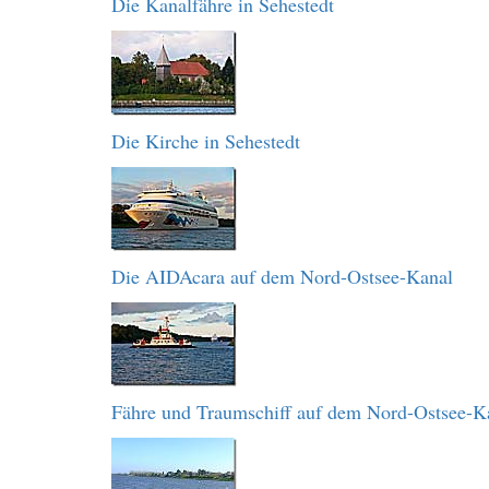
Die Kanalfähre in Sehestedt
Die Kirche in Sehestedt
Die AIDAcara auf dem Nord-Ostsee-Kanal
Fähre und Traumschiff auf dem Nord-Ostsee-K