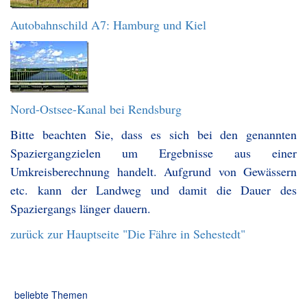
Autobahnschild A7: Hamburg und Kiel
Nord-Ostsee-Kanal bei Rendsburg
Bitte beachten Sie, dass es sich bei den genannten
Spaziergangzielen um Ergebnisse aus einer
Umkreisberechnung handelt. Aufgrund von Gewässern
etc. kann der Landweg und damit die Dauer des
Spaziergangs länger dauern.
zurück zur Hauptseite "Die Fähre in Sehestedt"
beliebte Themen