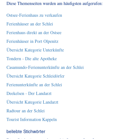
Diese Themenseiten wurden am häufigsten aufgerufen:
Ostsee-Ferienhaus zu verkaufen
Ferienhäuser an der Schlei
Ferienhaus direkt an der Ostsee
Ferienhäuser in Port Olpenitz
Übersicht Kategorie Unterkünfte
Tondern - Die alte Apotheke
Casamundo-Ferienunterkünfte an der Schlei
Übersicht Kategorie Schleidörfer
Ferienunterkünfte an der Schlei
Deekelsen - Der Landarzt
Übersicht Kategorie Landarzt
Radtour an der Schlei
Tourist Information Kappeln
beliebte Stichwörter