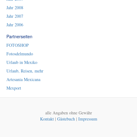
Jahr 2008
Jahr 2007
Jahr 2006
Partnerseiten
FOTOSHOP
Fotosdelmundo
Urlaub in Mexiko
Urlaub, Reisen, mehr
Artesania Mexicana
Mexport
alle Angaben ohne Gewähr
Kontakt
|
Gästebuch
|
Impressum