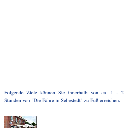
Folgende Ziele können Sie innerhalb von ca. 1 - 2
Stunden von "Die Fähre in Sehestedt" zu Fuß erreichen.