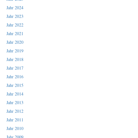
Jahr 2024
Jahr 2023
Jahr 2022
Jahr 2021
Jahr 2020
Jahr 2019
Jahr 2018
Jahr 2017
Jahr 2016
Jahr 2015
Jahr 2014
Jahr 2013
Jahr 2012
Jahr 2011
Jahr 2010
Jahr 2009