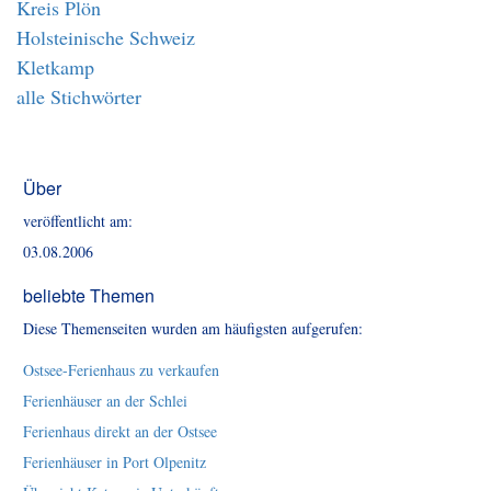
Kreis Plön
Holsteinische Schweiz
Kletkamp
alle Stichwörter
Über
veröffentlicht am:
03.08.2006
beliebte Themen
Diese Themenseiten wurden am häufigsten aufgerufen:
Ostsee-Ferienhaus zu verkaufen
Ferienhäuser an der Schlei
Ferienhaus direkt an der Ostsee
Ferienhäuser in Port Olpenitz