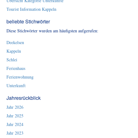
Übersicht Kategorie Unterkünfte
Tourist Information Kappeln
beliebte Stichwörter
Diese Stichwörter wurden am häufigsten aufgerufen:
Deekelsen
Kappeln
Schlei
Ferienhaus
Ferienwohnung
Unterkunft
Jahresrückblick
Jahr 2026
Jahr 2025
Jahr 2024
Jahr 2023