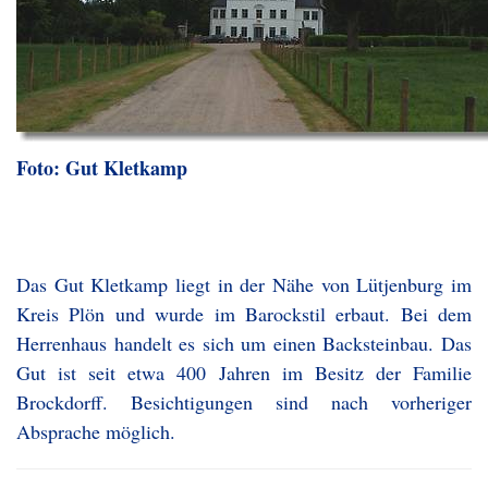
Foto: Gut Kletkamp
Das Gut Kletkamp liegt in der Nähe von Lütjenburg im
Kreis Plön und wurde im Barockstil erbaut. Bei dem
Herrenhaus handelt es sich um einen Backsteinbau. Das
Gut ist seit etwa 400 Jahren im Besitz der Familie
Brockdorff. Besichtigungen sind nach vorheriger
Absprache möglich.