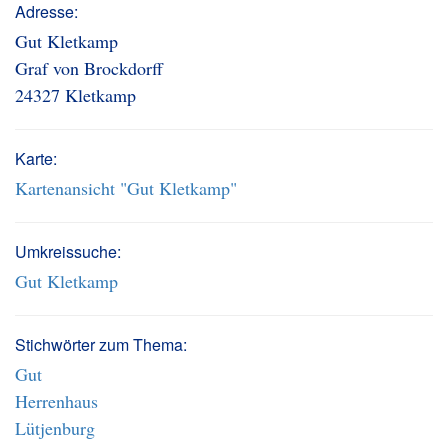
Adresse:
Gut Kletkamp
Graf von Brockdorff
24327 Kletkamp
Karte:
Kartenansicht "Gut Kletkamp"
Umkreissuche:
Gut Kletkamp
Stichwörter zum Thema:
Gut
Herrenhaus
Lütjenburg