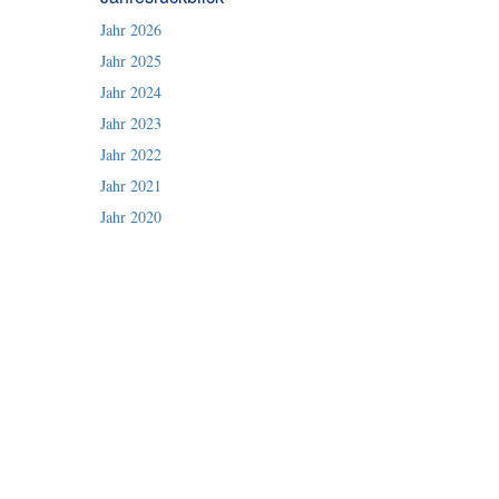
Jahr 2026
Jahr 2025
Jahr 2024
Jahr 2023
Jahr 2022
Jahr 2021
Jahr 2020