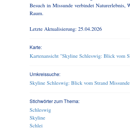
Besuch in Missunde verbindet Naturerlebnis, 
Raum.
Letzte Aktualisierung: 25.04.2026
Karte:
Kartenansicht "Skyline Schleswig: Blick vom 
Umkreissuche:
Skyline Schleswig: Blick vom Strand Missunde
Stichwörter zum Thema:
Schleswig
Skyline
Schlei