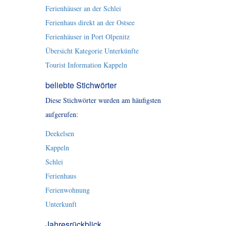
Ferienhäuser an der Schlei
Ferienhaus direkt an der Ostsee
Ferienhäuser in Port Olpenitz
Übersicht Kategorie Unterkünfte
Tourist Information Kappeln
beliebte Stichwörter
Diese Stichwörter wurden am häufigsten
aufgerufen:
Deekelsen
Kappeln
Schlei
Ferienhaus
Ferienwohnung
Unterkunft
Jahresrückblick