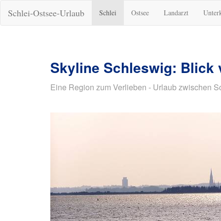
Schlei-Ostsee-Urlaub
Schlei
Ostsee
Landarzt
Unter
Skyline Schleswig: Blick
Eine Region zum Verlieben - Urlaub zwischen S