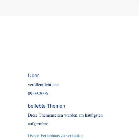
Über
veröffentlicht am:
09.09.2006
beliebte Themen
Diese Themenseiten wurden am häufigsten
aufgerufen:
Ostsee-Ferienhaus zu verkaufen