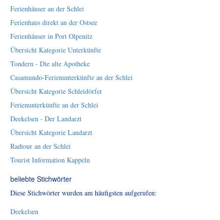
Ferienhäuser an der Schlei
Ferienhaus direkt an der Ostsee
Ferienhäuser in Port Olpenitz
Übersicht Kategorie Unterkünfte
Tondern - Die alte Apotheke
Casamundo-Ferienunterkünfte an der Schlei
Übersicht Kategorie Schleidörfer
Ferienunterkünfte an der Schlei
Deekelsen - Der Landarzt
Übersicht Kategorie Landarzt
Radtour an der Schlei
Tourist Information Kappeln
beliebte Stichwörter
Diese Stichwörter wurden am häufigsten aufgerufen:
Deekelsen