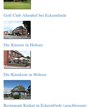
Golf Club Altenhof bei Eckernförde
Die Käserei in Holtsee
Die Käsekiste in Holtsee
Restaurant Kiekut in Eckernförde (geschlossen)