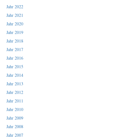
Jahr 2022
Jahr 2021
Jahr 2020
Jahr 2019
Jahr 2018
Jahr 2017
Jahr 2016
Jahr 2015
Jahr 2014
Jahr 2013
Jahr 2012
Jahr 2011
Jahr 2010
Jahr 2009
Jahr 2008
Jahr 2007