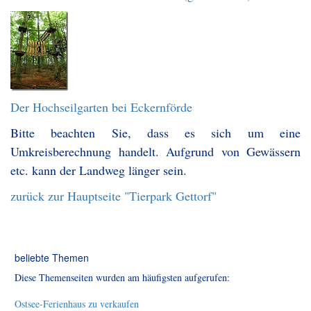
Der Hochseilgarten bei Eckernförde
Bitte beachten Sie, dass es sich um eine
Umkreisberechnung handelt. Aufgrund von Gewässern
etc. kann der Landweg länger sein.
zurück zur Hauptseite "Tierpark Gettorf"
beliebte Themen
Diese Themenseiten wurden am häufigsten aufgerufen:
Ostsee-Ferienhaus zu verkaufen