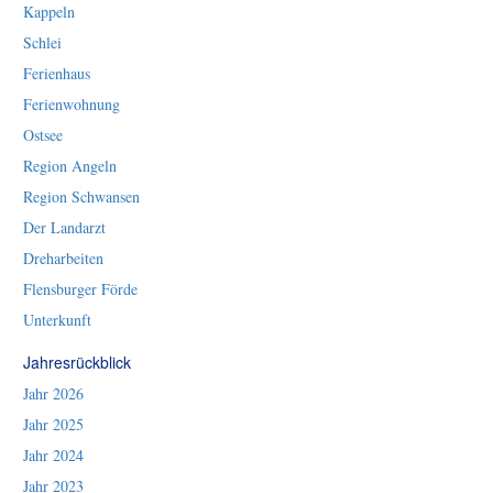
Kappeln
Schlei
Ferienhaus
Ferienwohnung
Ostsee
Region Angeln
Region Schwansen
Der Landarzt
Dreharbeiten
Flensburger Förde
Unterkunft
Jahresrückblick
Jahr 2026
Jahr 2025
Jahr 2024
Jahr 2023