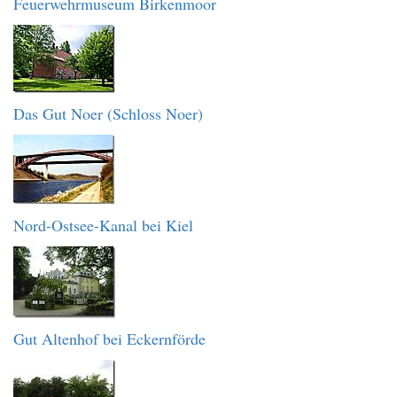
Feuerwehrmuseum Birkenmoor
Das Gut Noer (Schloss Noer)
Nord-Ostsee-Kanal bei Kiel
Gut Altenhof bei Eckernförde