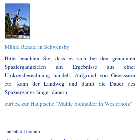
Mühle Renata in Schwensby
Bitte beachten Sie, dass es sich bei den genannten
Spaziergangzielen um Ergebnisse aus einer
Umkreisberechnung handelt. Aufgrund von Gewässern
etc. kann der Landweg und damit die Dauer des
Spaziergangs länger dauern.
zurück zur Hauptseite "Mühle Steinadler in Westerholz"
beliebte Themen