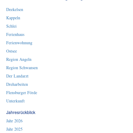
Deekelsen
Kappeln
Schlei
Ferienhaus
Ferienwohnung
Ostsee
Region Angeln
Region Schwansen
Der Landarzt
Dreharbeiten
Flensburger Förde
Unterkunft
Jahresrückblick
Jahr 2026
Jahr 2025