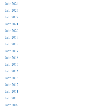
Jahr 2024
Jahr 2023
Jahr 2022
Jahr 2021
Jahr 2020
Jahr 2019
Jahr 2018
Jahr 2017
Jahr 2016
Jahr 2015
Jahr 2014
Jahr 2013
Jahr 2012
Jahr 2011
Jahr 2010
Jahr 2009