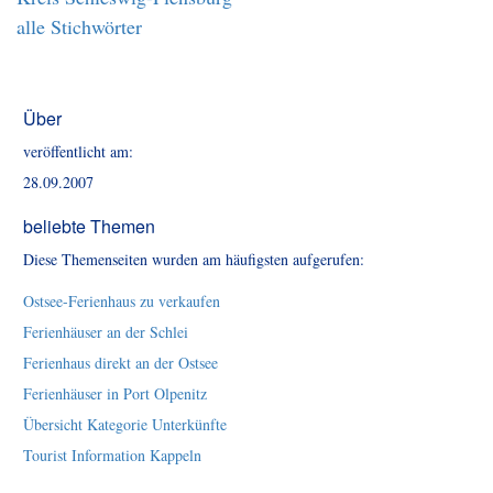
alle Stichwörter
Über
veröffentlicht am:
28.09.2007
beliebte Themen
Diese Themenseiten wurden am häufigsten aufgerufen:
Ostsee-Ferienhaus zu verkaufen
Ferienhäuser an der Schlei
Ferienhaus direkt an der Ostsee
Ferienhäuser in Port Olpenitz
Übersicht Kategorie Unterkünfte
Tourist Information Kappeln