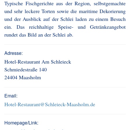
Typische Fischgerichte aus der Region, selbstgemachte
und sehr leckere Torten sowie die maritime Dekorierung
und der Ausblick auf der Schlei laden zu einem Besuch
ein. Das reichhaltige Speise- und Getränkeangebot
rundet das Bild an der Schlei ab.
Adresse:
Hotel-Restaurant Am Schleieck
Schmiedestraße 140
24404 Maasholm
Email:
Hotel-Restaurant@Schleieck-Maasholm.de
Homepage/Link: