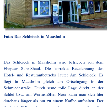
Foto: Das Schleieck in Maasholm
Das Schleieck in Maasholm wird betrieben von dem
Ehepaar Suhr-Shaul. Die korrekte Bezeichnung des
Hotel- und Resturantbetriebs lautet Am Schleieck. Es
liegt in Maasholm gleich am Ortseingang in der
Schmiedestraße. Durch seine tolle Lage direkt an der
Schlei bzw. am Wormshöfter Noor kann man sich hier
durchaus länger als nur zu einem Kaffee aufhalten. Der