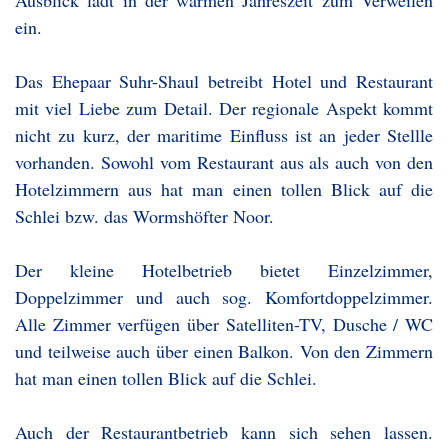
Ausblick lädt in der warmen Jahreszeit zum Verweilen
ein.
Das Ehepaar Suhr-Shaul betreibt Hotel und Restaurant
mit viel Liebe zum Detail. Der regionale Aspekt kommt
nicht zu kurz, der maritime Einfluss ist an jeder Stellle
vorhanden. Sowohl vom Restaurant aus als auch von den
Hotelzimmern aus hat man einen tollen Blick auf die
Schlei bzw. das Wormshöfter Noor.
Der kleine Hotelbetrieb bietet Einzelzimmer,
Doppelzimmer und auch sog. Komfortdoppelzimmer.
Alle Zimmer verfügen über Satelliten-TV, Dusche / WC
und teilweise auch über einen Balkon. Von den Zimmern
hat man einen tollen Blick auf die Schlei.
Auch der Restaurantbetrieb kann sich sehen lassen.