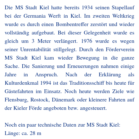
Die MS Stadt Kiel hatte bereits 1934 seinen Stapellauf
bei der Germania Werft in Kiel. Im zweiten Weltkrieg
wurde es durch einen Bombentreffer zerstört und wieder
vollständig aufgebaut. Bei dieser Gelegenheit wurde es
gleich um 3 Meter verlängert. 1976 wurde es wegen
seiner Unrentabilität stillgelegt. Durch den Förderverein
MS Stadt Kiel kam wieder Bewegung in die ganze
Sache. Die Sanierung und Erneuerungen nahmen einige
Jahre in Anspruch. Nach der Erklärung als
Kulturdenkmal 1994 ist das Traditionsschiff bis heute für
Gästefahrten im Einsatz. Noch heute werden Ziele wie
Flensburg, Rostock, Dänemark oder kleinere Fahrten auf
der Kieler Förde angeboten bzw. angesteuert.
Noch ein paar technische Daten zur MS Stadt Kiel:
Länge: ca. 28 m