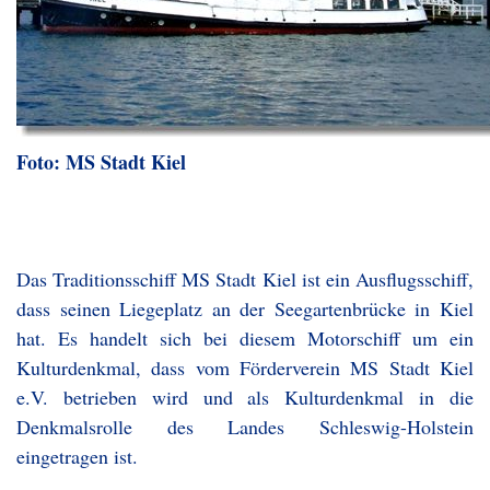
Foto: MS Stadt Kiel
Das Traditionsschiff MS Stadt Kiel ist ein Ausflugsschiff,
dass seinen Liegeplatz an der Seegartenbrücke in Kiel
hat. Es handelt sich bei diesem Motorschiff um ein
Kulturdenkmal, dass vom Förderverein MS Stadt Kiel
e.V. betrieben wird und als Kulturdenkmal in die
Denkmalsrolle des Landes Schleswig-Holstein
eingetragen ist.