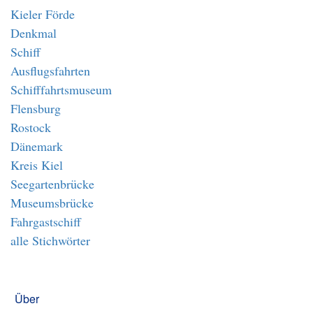
Kieler Förde
Denkmal
Schiff
Ausflugsfahrten
Schifffahrtsmuseum
Flensburg
Rostock
Dänemark
Kreis Kiel
Seegartenbrücke
Museumsbrücke
Fahrgastschiff
alle Stichwörter
Über