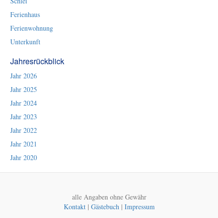
Schlei
Ferienhaus
Ferienwohnung
Unterkunft
Jahresrückblick
Jahr 2026
Jahr 2025
Jahr 2024
Jahr 2023
Jahr 2022
Jahr 2021
Jahr 2020
alle Angaben ohne Gewähr
Kontakt
|
Gästebuch
|
Impressum