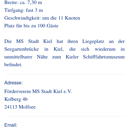
Breite: ca. 7,30 m
Tiefgang: fast 3 m
Geschwindigkeit: um die 11 Knoten
Platz für bis zu 100 Gäste
Die MS Stadt Kiel hat ihren Liegeplatz an der
Seegartenbrücke in Kiel, die sich wiederum in
unmittelbarer Nähe zum Kieler Schifffahrtsmuseum
befindet.
Adresse:
Förderverein MS Stadt Kiel e.V.
Kolberg 4b
24113 Molfsee
Email: