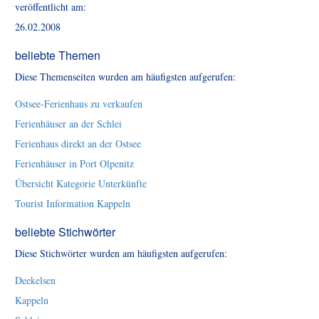
veröffentlicht am:
26.02.2008
beliebte Themen
Diese Themenseiten wurden am häufigsten aufgerufen:
Ostsee-Ferienhaus zu verkaufen
Ferienhäuser an der Schlei
Ferienhaus direkt an der Ostsee
Ferienhäuser in Port Olpenitz
Übersicht Kategorie Unterkünfte
Tourist Information Kappeln
beliebte Stichwörter
Diese Stichwörter wurden am häufigsten aufgerufen:
Deekelsen
Kappeln