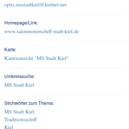
opitz.msstadtkiel@kielnet.net
Homepage/Link:
www.salonmotorschiff-stadt-kiel.de
Karte:
Kartenansicht "MS Stadt Kiel"
Umkreissuche:
MS Stadt Kiel
Stichwörter zum Thema:
MS Stadt Kiel
Traditionsschiff
Kiel