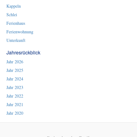
Kappeln
Schlei
Ferienhaus
Ferienwohnung
Unterkunft
Jahresrückblick
Jahr 2026
Jahr 2025
Jahr 2024
Jahr 2023
Jahr 2022
Jahr 2021
Jahr 2020