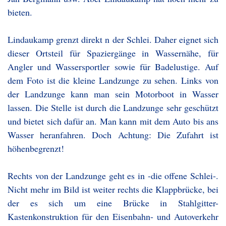
bieten.
Lindaukamp grenzt direkt n der Schlei. Daher eignet sich
dieser Ortsteil für Spaziergänge in Wassernähe, für
Angler und Wassersportler sowie für Badelustige. Auf
dem Foto ist die kleine Landzunge zu sehen. Links von
der Landzunge kann man sein Motorboot in Wasser
lassen. Die Stelle ist durch die Landzunge sehr geschützt
und bietet sich dafür an. Man kann mit dem Auto bis ans
Wasser heranfahren. Doch Achtung: Die Zufahrt ist
höhenbegrenzt!
Rechts von der Landzunge geht es in -die offene Schlei-.
Nicht mehr im Bild ist weiter rechts die Klappbrücke, bei
der es sich um eine Brücke in Stahlgitter-
Kastenkonstruktion für den Eisenbahn- und Autoverkehr