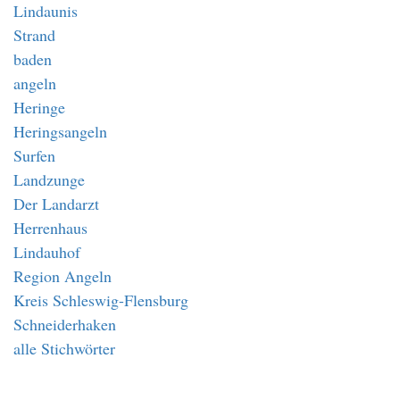
Lindaunis
Strand
baden
angeln
Heringe
Heringsangeln
Surfen
Landzunge
Der Landarzt
Herrenhaus
Lindauhof
Region Angeln
Kreis Schleswig-Flensburg
Schneiderhaken
alle Stichwörter