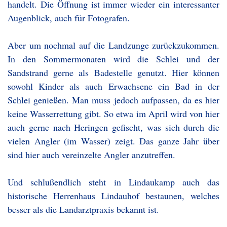
handelt. Die Öffnung ist immer wieder ein interessanter
Augenblick, auch für Fotografen.
Aber um nochmal auf die Landzunge zurückzukommen.
In den Sommermonaten wird die Schlei und der
Sandstrand gerne als Badestelle genutzt. Hier können
sowohl Kinder als auch Erwachsene ein Bad in der
Schlei genießen. Man muss jedoch aufpassen, da es hier
keine Wasserrettung gibt. So etwa im April wird von hier
auch gerne nach Heringen gefischt, was sich durch die
vielen Angler (im Wasser) zeigt. Das ganze Jahr über
sind hier auch vereinzelte Angler anzutreffen.
Und schlußendlich steht in Lindaukamp auch das
historische Herrenhaus Lindauhof bestaunen, welches
besser als die Landarztpraxis bekannt ist.