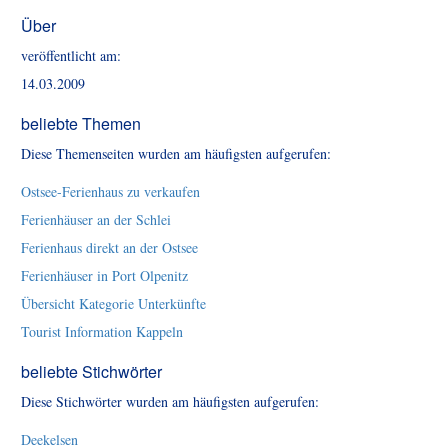
Über
veröffentlicht am:
14.03.2009
beliebte Themen
Diese Themenseiten wurden am häufigsten aufgerufen:
Ostsee-Ferienhaus zu verkaufen
Ferienhäuser an der Schlei
Ferienhaus direkt an der Ostsee
Ferienhäuser in Port Olpenitz
Übersicht Kategorie Unterkünfte
Tourist Information Kappeln
beliebte Stichwörter
Diese Stichwörter wurden am häufigsten aufgerufen:
Deekelsen