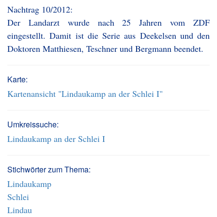
Nachtrag 10/2012:
Der Landarzt wurde nach 25 Jahren vom ZDF
eingestellt. Damit ist die Serie aus Deekelsen und den
Doktoren Matthiesen, Teschner und Bergmann beendet.
Karte:
Kartenansicht "Lindaukamp an der Schlei I"
Umkreissuche:
Lindaukamp an der Schlei I
Stichwörter zum Thema:
Lindaukamp
Schlei
Lindau