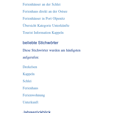
Ferienhäuser an der Schlei
Ferienhaus direkt an der Ostsee
Ferienhäuser in Port Olpenitz
Übersicht Kategorie Unterkünfte
Tourist Information Kappeln
beliebte Stichwörter
Diese Stichwörter wurden am häufigsten
aufgerufen:
Deekelsen
Kappeln
Schlei
Ferienhaus
Ferienwohnung
Unterkunft
Jahresrückblick