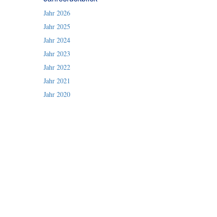
Jahr 2026
Jahr 2025
Jahr 2024
Jahr 2023
Jahr 2022
Jahr 2021
Jahr 2020