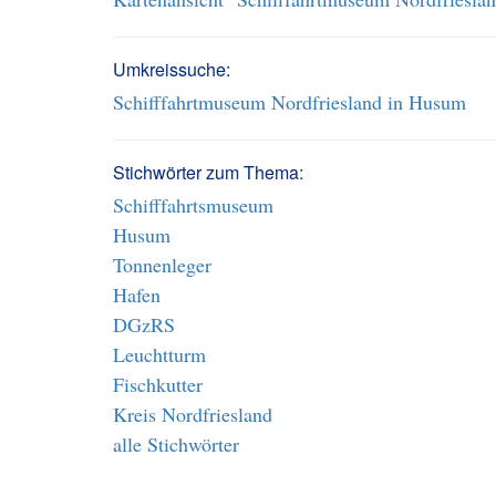
Umkreissuche:
Schifffahrtmuseum Nordfriesland in Husum
Stichwörter zum Thema:
Schifffahrtsmuseum
Husum
Tonnenleger
Hafen
DGzRS
Leuchtturm
Fischkutter
Kreis Nordfriesland
alle Stichwörter