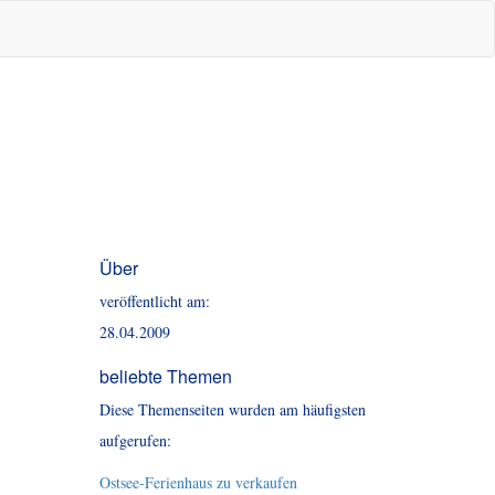
Über
veröffentlicht am:
28.04.2009
beliebte Themen
Diese Themenseiten wurden am häufigsten
aufgerufen:
Ostsee-Ferienhaus zu verkaufen