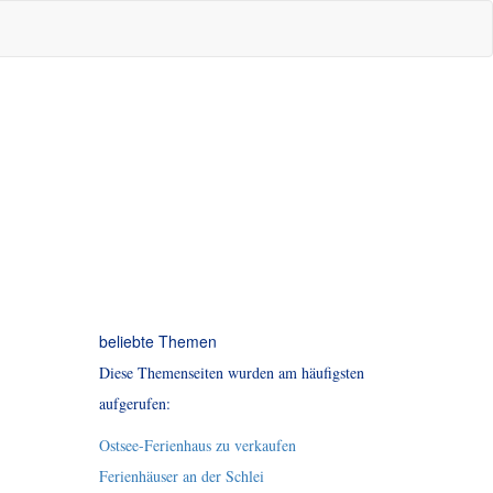
beliebte Themen
Diese Themenseiten wurden am häufigsten
aufgerufen:
Ostsee-Ferienhaus zu verkaufen
Ferienhäuser an der Schlei