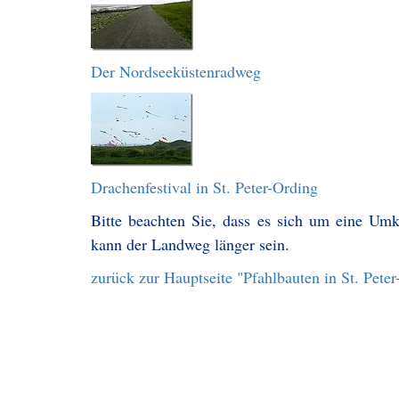
Der Nordseeküstenradweg
Drachenfestival in St. Peter-Ording
Bitte beachten Sie, dass es sich um eine Um
kann der Landweg länger sein.
zurück zur Hauptseite "Pfahlbauten in St. Pete