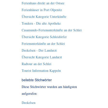
Ferienhaus direkt an der Ostsee
Ferienhäuser in Port Olpenitz
Übersicht Kategorie Unterkünfte
Tondern - Die alte Apotheke
Casamundo-Ferienunterkünfte an der Schlei
Übersicht Kategorie Schleidörfer
Ferienunterkünfte an der Schlei
Deekelsen - Der Landarzt
Übersicht Kategorie Landarzt
Radtour an der Schlei
Tourist Information Kappeln
beliebte Stichwörter
Diese Stichwörter wurden am häufigsten
aufgerufen:
Deekelsen