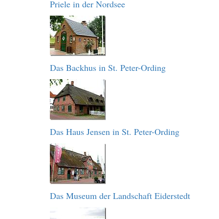
Priele in der Nordsee
Das Backhus in St. Peter-Ording
Das Haus Jensen in St. Peter-Ording
Das Museum der Landschaft Eiderstedt