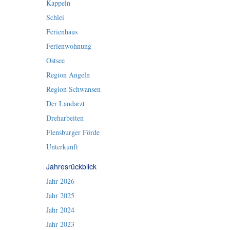
Kappeln
Schlei
Ferienhaus
Ferienwohnung
Ostsee
Region Angeln
Region Schwansen
Der Landarzt
Dreharbeiten
Flensburger Förde
Unterkunft
Jahresrückblick
Jahr 2026
Jahr 2025
Jahr 2024
Jahr 2023