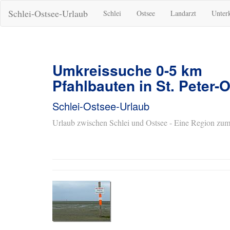
Schlei-Ostsee-Urlaub
Schlei
Ostsee
Landarzt
Unter
Umkreissuche 0-5 km
Pfahlbauten in St. Peter-
Schlei-Ostsee-Urlaub
Urlaub zwischen Schlei und Ostsee - Eine Region zum