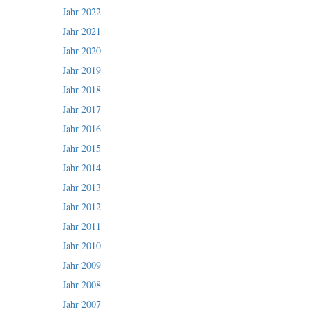
Jahr 2022
Jahr 2021
Jahr 2020
Jahr 2019
Jahr 2018
Jahr 2017
Jahr 2016
Jahr 2015
Jahr 2014
Jahr 2013
Jahr 2012
Jahr 2011
Jahr 2010
Jahr 2009
Jahr 2008
Jahr 2007