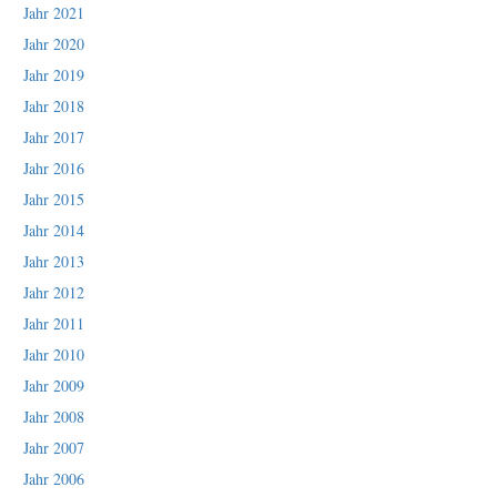
Jahr 2021
Jahr 2020
Jahr 2019
Jahr 2018
Jahr 2017
Jahr 2016
Jahr 2015
Jahr 2014
Jahr 2013
Jahr 2012
Jahr 2011
Jahr 2010
Jahr 2009
Jahr 2008
Jahr 2007
Jahr 2006