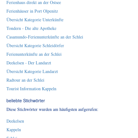
Ferienhaus direkt an der Ostsee
Ferienhäuser in Port Olpenitz
Übersicht Kategorie Unterkünfte
Tondern - Die alte Apotheke
Casamundo-Ferienunterkünfte an der Schlei
Übersicht Kategorie Schleidörfer
Ferienunterkünfte an der Schlei
Deekelsen - Der Landarzt
Übersicht Kategorie Landarzt
Radtour an der Schlei
Tourist Information Kappeln
beliebte Stichwörter
Diese Stichwörter wurden am häufigsten aufgerufen:
Deekelsen
Kappeln