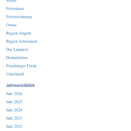
Schlei
Ferienhaus
Ferienwohnung
Ostsee
Region Angeln
Region Schwansen
Der Landarzt
Dreharbeiten
Flensburger Förde
Unterkunft
Jahresrückblick
Jahr 2026
Jahr 2025
Jahr 2024
Jahr 2023
Jahr 2022