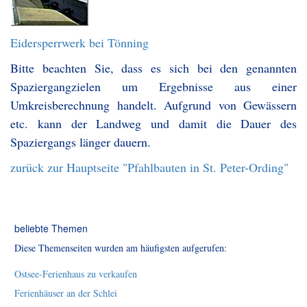
Eidersperrwerk bei Tönning
Bitte beachten Sie, dass es sich bei den genannten
Spaziergangzielen um Ergebnisse aus einer
Umkreisberechnung handelt. Aufgrund von Gewässern
etc. kann der Landweg und damit die Dauer des
Spaziergangs länger dauern.
zurück zur Hauptseite "Pfahlbauten in St. Peter-Ording"
beliebte Themen
Diese Themenseiten wurden am häufigsten aufgerufen:
Ostsee-Ferienhaus zu verkaufen
Ferienhäuser an der Schlei