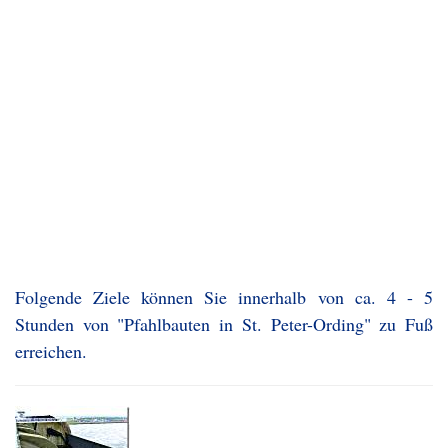
Folgende Ziele können Sie innerhalb von ca. 4 - 5
Stunden von "Pfahlbauten in St. Peter-Ording" zu Fuß
erreichen.