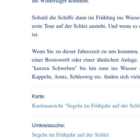
ins Winterlager kommen.
Sobald die Schiffe dann im Frühling ins Wasser
erste Tour auf der Schlei ansteht. Und wenn es
ist.
Wenn Sie zu dieser Jahreszeit zu uns kommen,
einer Bootswerft oder einer ähnlichen Anlage
"kurzen Schweben" bis hin zum ins Wasser a
Kappeln, Arnis, Schleswig etc. finden sich vie
Karte:
Kartenansicht "Segeln im Frühjahr auf der Schl
Umkreissuche:
Segeln im Frühjahr auf der Schlei