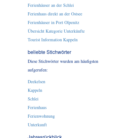
Ferienhäuser an der Schlei
Ferienhaus direkt an der Ostsee
Ferienhäuser in Port Olpenitz
Übersicht Kategorie Unterkünfte
Tourist Information Kappeln
beliebte Stichwörter
Diese Stichwörter wurden am häufigsten
aufgerufen:
Deekelsen
Kappeln
Schlei
Ferienhaus
Ferienwohnung
Unterkunft
Jahresrückblick