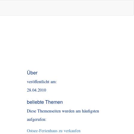
Über
veröffentlicht am:
28.04.2010
beliebte Themen
Diese Themenseiten wurden am häufigsten
aufgerufen:
Ostsee-Ferienhaus zu verkaufen