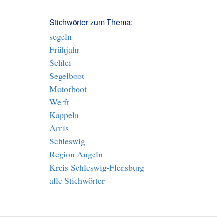
Stichwörter zum Thema:
segeln
Frühjahr
Schlei
Segelboot
Motorboot
Werft
Kappeln
Arnis
Schleswig
Region Angeln
Kreis Schleswig-Flensburg
alle Stichwörter