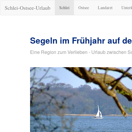
Schlei-Ostsee-Urlaub
Schlei
Ostsee
Landarzt
Unter
Segeln im Frühjahr auf de
Eine Region zum Verlieben - Urlaub zwischen S