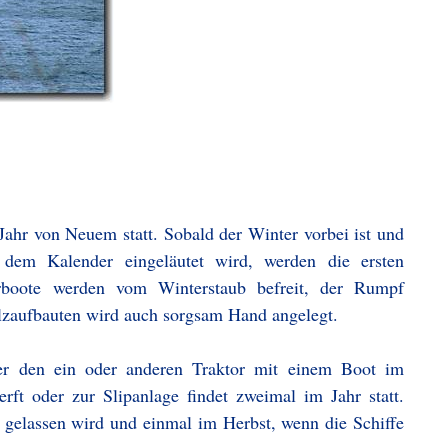
 Jahr von Neuem statt. Sobald der Winter vorbei ist und
dem Kalender eingeläutet wird, werden die ersten
orboote werden vom Winterstaub befreit, der Rumpf
zaufbauten wird auch sorgsam Hand angelegt.
r den ein oder anderen Traktor mit einem Boot im
ft oder zur Slipanlage findet zweimal im Jahr statt.
gelassen wird und einmal im Herbst, wenn die Schiffe