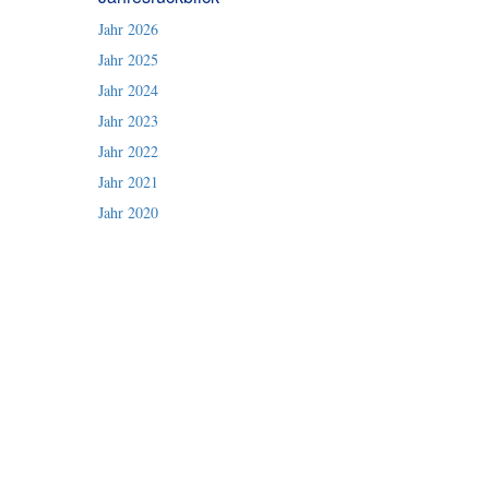
Jahr 2026
Jahr 2025
Jahr 2024
Jahr 2023
Jahr 2022
Jahr 2021
Jahr 2020