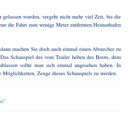
 gelassen wurden, vergeht nicht mehr viel Zeit, bis die
 nur die Fahrt zum wenige Meter entfernten Heimathafen
 dann machen Sie doch auch einmal einen Abstecher zu
. Das Schauspiel des vom Trailer heben des Boots, dem
blassen sollte man sich einmal angesehen haben. In
le Möglichkeiten, Zeuge dieses Schauspiels zu werden.
ei"