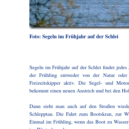
Foto: Segeln im Frühjahr auf der Schlei
Segeln im Frühjahr auf der Schlei findet jedes
der Frühling entweder von der Natur oder 
Freizeitskipper aktiv. Die Segel- und Mot
bekommt einen neuen Anstrich und bei den Hol
Dann sieht man auch auf den Straßen wiede
Schlepptau. Die Fahrt zum Bootskran, zur Wer
Einmal im Frühling, wenn das Boot zu Wasser 