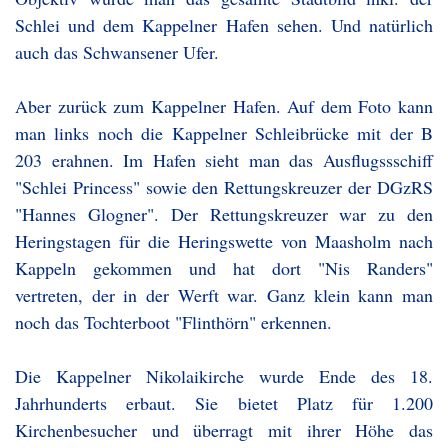
Schlei und dem Kappelner Hafen sehen. Und natürlich
auch das Schwansener Ufer.
Aber zurück zum Kappelner Hafen. Auf dem Foto kann
man links noch die Kappelner Schleibrücke mit der B
203 erahnen. Im Hafen sieht man das Ausflugssschiff
"Schlei Princess" sowie den Rettungskreuzer der DGzRS
"Hannes Glogner". Der Rettungskreuzer war zu den
Heringstagen für die Heringswette von Maasholm nach
Kappeln gekommen und hat dort "Nis Randers"
vertreten, der in der Werft war. Ganz klein kann man
noch das Tochterboot "Flinthörn" erkennen.
Die Kappelner Nikolaikirche wurde Ende des 18.
Jahrhunderts erbaut. Sie bietet Platz für 1.200
Kirchenbesucher und überragt mit ihrer Höhe das