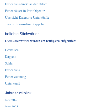
Ferienhaus direkt an der Ostsee
Ferienhäuser in Port Olpenitz
Übersicht Kategorie Unterkünfte
Tourist Information Kappeln
beliebte Stichwörter
Diese Stichwörter wurden am häufigsten aufgerufen:
Deekelsen
Kappeln
Schlei
Ferienhaus
Ferienwohnung
Unterkunft
Jahresrückblick
Jahr 2026
Jahr 2025