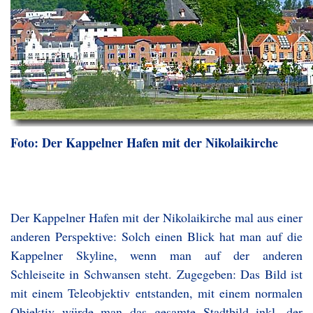
Foto: Der Kappelner Hafen mit der Nikolaikirche
Der Kappelner Hafen mit der Nikolaikirche mal aus einer
anderen Perspektive: Solch einen Blick hat man auf die
Kappelner Skyline, wenn man auf der anderen
Schleiseite in Schwansen steht. Zugegeben: Das Bild ist
mit einem Teleobjektiv entstanden, mit einem normalen
Objektiv würde man das gesamte Stadtbild inkl. der