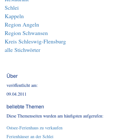
Schlei
Kappeln
Region Angeln
Region Schwansen
Kreis Schleswig-Flensburg
alle Stichwörter
Über
veröffentlicht am:
09.04.2011
beliebte Themen
Diese Themenseiten wurden am häufigsten aufgerufen:
Ostsee-Ferienhaus zu verkaufen
Ferienhäuser an der Schlei