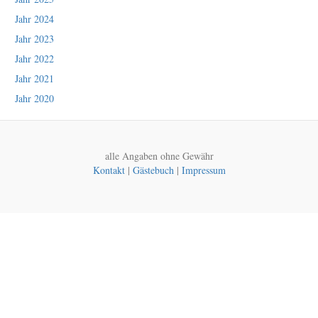
Jahr 2024
Jahr 2023
Jahr 2022
Jahr 2021
Jahr 2020
alle Angaben ohne Gewähr
Kontakt
|
Gästebuch
|
Impressum