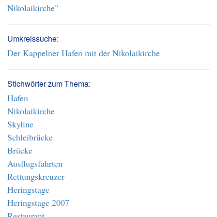
Nikolaikirche"
Umkreissuche:
Der Kappelner Hafen mit der Nikolaikirche
Stichwörter zum Thema:
Hafen
Nikolaikirche
Skyline
Schleibrücke
Brücke
Ausflugsfahrten
Rettungskreuzer
Heringstage
Heringstage 2007
Restaurant