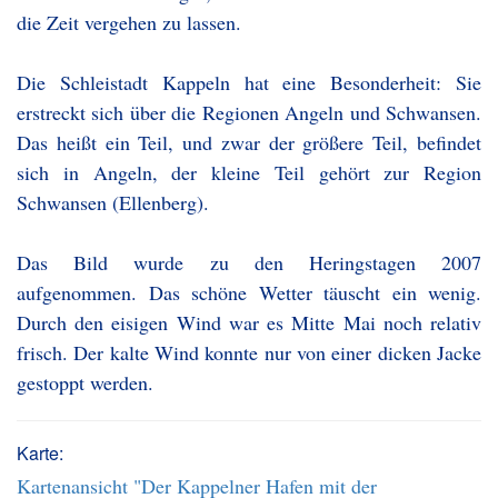
die Zeit vergehen zu lassen.
Die Schleistadt Kappeln hat eine Besonderheit: Sie
erstreckt sich über die Regionen Angeln und Schwansen.
Das heißt ein Teil, und zwar der größere Teil, befindet
sich in Angeln, der kleine Teil gehört zur Region
Schwansen (Ellenberg).
Das Bild wurde zu den Heringstagen 2007
aufgenommen. Das schöne Wetter täuscht ein wenig.
Durch den eisigen Wind war es Mitte Mai noch relativ
frisch. Der kalte Wind konnte nur von einer dicken Jacke
gestoppt werden.
Karte:
Kartenansicht "Der Kappelner Hafen mit der