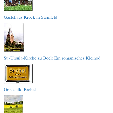
Gästehaus Krock in Steinfeld
St.-Ursula-Kirche zu Böel: Ein romanisches Kleinod
Ortsschild Brebel