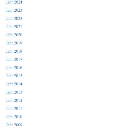
Jahr 2024
Jahr 2023
Jahr 2022
Jahr 2021
Jahr 2020
Jahr 2019
Jahr 2018
Jahr 2017
Jahr 2016
Jahr 2015
Jahr 2014
Jahr 2013
Jahr 2012
Jahr 2011
Jahr 2010
Jahr 2009