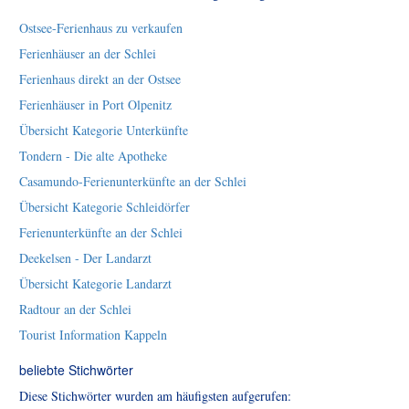
Ostsee-Ferienhaus zu verkaufen
Ferienhäuser an der Schlei
Ferienhaus direkt an der Ostsee
Ferienhäuser in Port Olpenitz
Übersicht Kategorie Unterkünfte
Tondern - Die alte Apotheke
Casamundo-Ferienunterkünfte an der Schlei
Übersicht Kategorie Schleidörfer
Ferienunterkünfte an der Schlei
Deekelsen - Der Landarzt
Übersicht Kategorie Landarzt
Radtour an der Schlei
Tourist Information Kappeln
beliebte Stichwörter
Diese Stichwörter wurden am häufigsten aufgerufen: