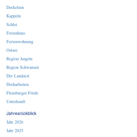
Deekelsen
Kappeln
Schlei
Ferienhaus
Ferienwohnung
Ostsee
Region Angeln
Region Schwansen
Der Landarzt
Dreharbeiten
Flensburger Förde
Unterkunft
Jahresrückblick
Jahr 2026
Jahr 2025