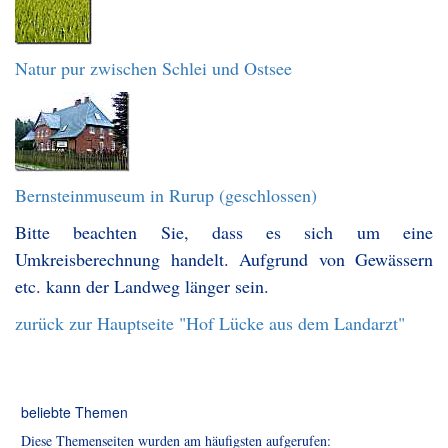
Natur pur zwischen Schlei und Ostsee
Bernsteinmuseum in Rurup (geschlossen)
Bitte beachten Sie, dass es sich um eine
Umkreisberechnung handelt. Aufgrund von Gewässern
etc. kann der Landweg länger sein.
zurück zur Hauptseite "Hof Lücke aus dem Landarzt"
beliebte Themen
Diese Themenseiten wurden am häufigsten aufgerufen: