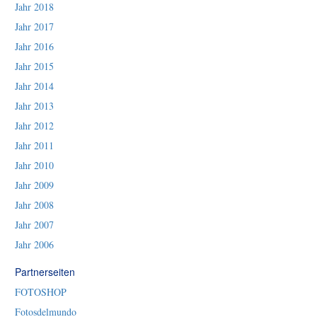
Jahr 2018
Jahr 2017
Jahr 2016
Jahr 2015
Jahr 2014
Jahr 2013
Jahr 2012
Jahr 2011
Jahr 2010
Jahr 2009
Jahr 2008
Jahr 2007
Jahr 2006
Partnerseiten
FOTOSHOP
Fotosdelmundo