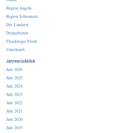
Region Angeln
Region Schwansen
Der Landarzt
Dreharbeiten
Flensburger Förde
Unterkunft
Jahresrückblick
Jahr 2026
Jahr 2025
Jahr 2024
Jahr 2023
Jahr 2022
Jahr 2021
Jahr 2020
Jahr 2019