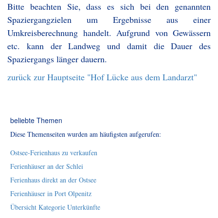
Bitte beachten Sie, dass es sich bei den genannten
Spaziergangzielen um Ergebnisse aus einer
Umkreisberechnung handelt. Aufgrund von Gewässern
etc. kann der Landweg und damit die Dauer des
Spaziergangs länger dauern.
zurück zur Hauptseite "Hof Lücke aus dem Landarzt"
beliebte Themen
Diese Themenseiten wurden am häufigsten aufgerufen:
Ostsee-Ferienhaus zu verkaufen
Ferienhäuser an der Schlei
Ferienhaus direkt an der Ostsee
Ferienhäuser in Port Olpenitz
Übersicht Kategorie Unterkünfte