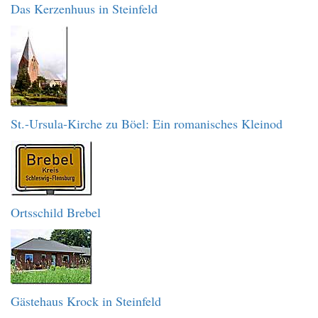
Das Kerzenhuus in Steinfeld
St.-Ursula-Kirche zu Böel: Ein romanisches Kleinod
Ortsschild Brebel
Gästehaus Krock in Steinfeld