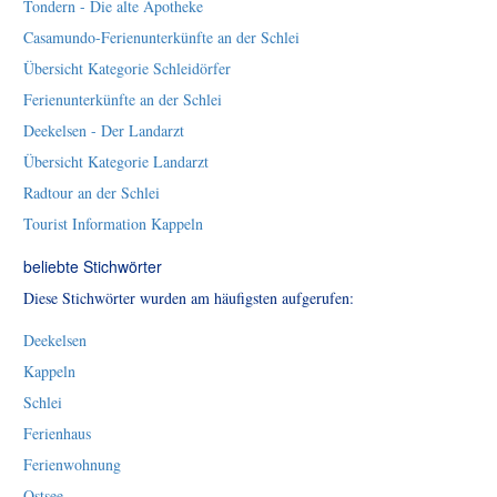
Tondern - Die alte Apotheke
Casamundo-Ferienunterkünfte an der Schlei
Übersicht Kategorie Schleidörfer
Ferienunterkünfte an der Schlei
Deekelsen - Der Landarzt
Übersicht Kategorie Landarzt
Radtour an der Schlei
Tourist Information Kappeln
beliebte Stichwörter
Diese Stichwörter wurden am häufigsten aufgerufen:
Deekelsen
Kappeln
Schlei
Ferienhaus
Ferienwohnung
Ostsee