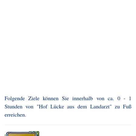
Folgende Ziele können Sie innerhalb von ca. 0 - 1
Stunden von "Hof Lücke aus dem Landarzt" zu Fuß
erreichen.