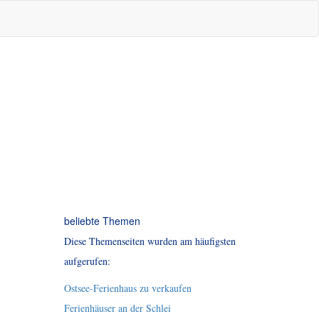
beliebte Themen
Diese Themenseiten wurden am häufigsten
aufgerufen:
Ostsee-Ferienhaus zu verkaufen
Ferienhäuser an der Schlei