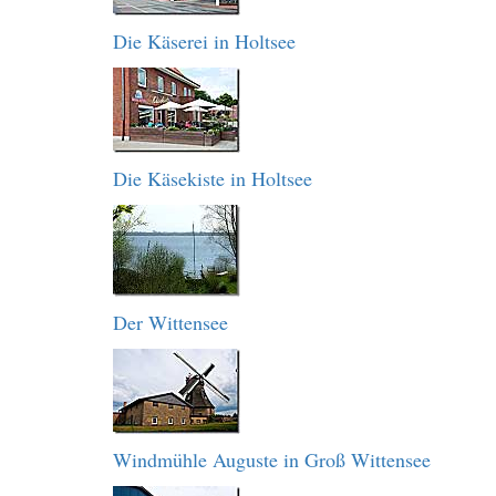
Die Käserei in Holtsee
Die Käsekiste in Holtsee
Der Wittensee
Windmühle Auguste in Groß Wittensee