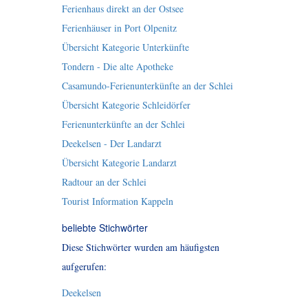
Ferienhaus direkt an der Ostsee
Ferienhäuser in Port Olpenitz
Übersicht Kategorie Unterkünfte
Tondern - Die alte Apotheke
Casamundo-Ferienunterkünfte an der Schlei
Übersicht Kategorie Schleidörfer
Ferienunterkünfte an der Schlei
Deekelsen - Der Landarzt
Übersicht Kategorie Landarzt
Radtour an der Schlei
Tourist Information Kappeln
beliebte Stichwörter
Diese Stichwörter wurden am häufigsten
aufgerufen:
Deekelsen