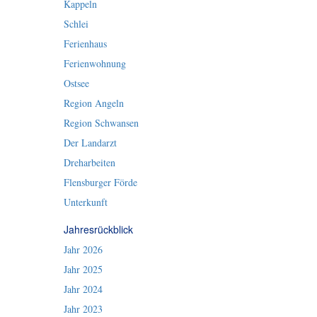
Kappeln
Schlei
Ferienhaus
Ferienwohnung
Ostsee
Region Angeln
Region Schwansen
Der Landarzt
Dreharbeiten
Flensburger Förde
Unterkunft
Jahresrückblick
Jahr 2026
Jahr 2025
Jahr 2024
Jahr 2023