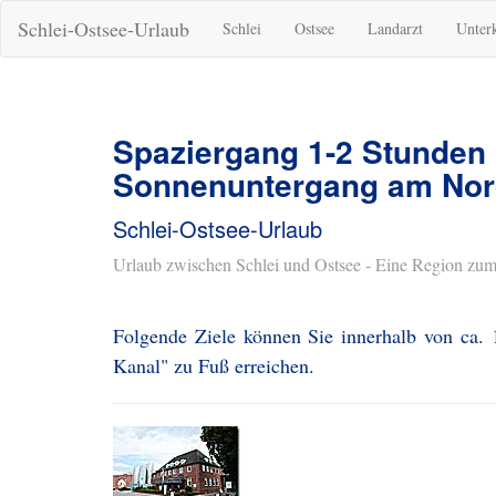
Schlei-Ostsee-Urlaub
Schlei
Ostsee
Landarzt
Unter
Spaziergang 1-2 Stunden
Sonnenuntergang am Nor
Schlei-Ostsee-Urlaub
Urlaub zwischen Schlei und Ostsee - Eine Region zum
Folgende Ziele können Sie innerhalb von ca.
Kanal" zu Fuß erreichen.