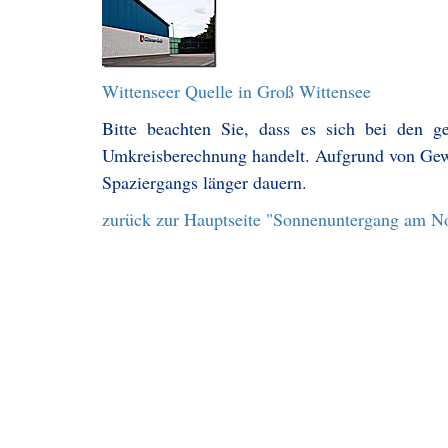
Wittenseer Quelle in Groß Wittensee
Bitte beachten Sie, dass es sich bei den g
Umkreisberechnung handelt. Aufgrund von Gew
Spaziergangs länger dauern.
zurück zur Hauptseite "Sonnenuntergang am N