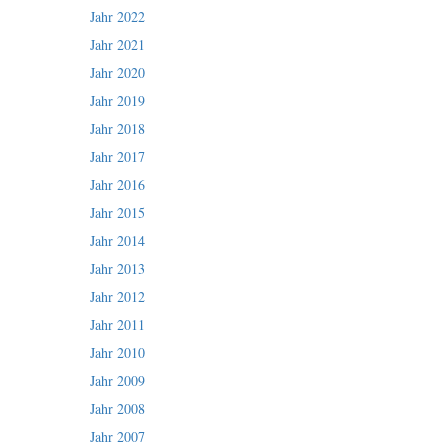
Jahr 2022
Jahr 2021
Jahr 2020
Jahr 2019
Jahr 2018
Jahr 2017
Jahr 2016
Jahr 2015
Jahr 2014
Jahr 2013
Jahr 2012
Jahr 2011
Jahr 2010
Jahr 2009
Jahr 2008
Jahr 2007