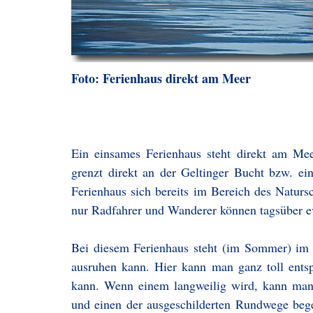
Foto: Ferienhaus direkt am Meer
Ein einsames Ferienhaus steht direkt am Mee
grenzt direkt an der Geltinger Bucht bzw. ei
Ferienhaus sich bereits im Bereich des Natursc
nur Radfahrer und Wanderer können tagsüber ev
Bei diesem Ferienhaus steht (im Sommer) im
ausruhen kann. Hier kann man ganz toll ent
kann. Wenn einem langweilig wird, kann man
und einen der ausgeschilderten Rundwege bege