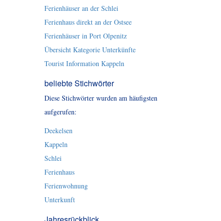
Ferienhäuser an der Schlei
Ferienhaus direkt an der Ostsee
Ferienhäuser in Port Olpenitz
Übersicht Kategorie Unterkünfte
Tourist Information Kappeln
beliebte Stichwörter
Diese Stichwörter wurden am häufigsten
aufgerufen:
Deekelsen
Kappeln
Schlei
Ferienhaus
Ferienwohnung
Unterkunft
Jahresrückblick