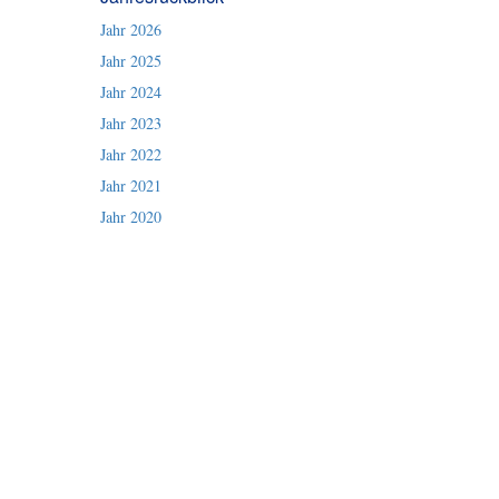
Jahr 2026
Jahr 2025
Jahr 2024
Jahr 2023
Jahr 2022
Jahr 2021
Jahr 2020