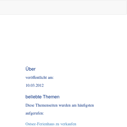
Über
veröffentlicht am:
10.03.2012
beliebte Themen
Diese Themenseiten wurden am häufigsten
aufgerufen:
Ostsee-Ferienhaus zu verkaufen