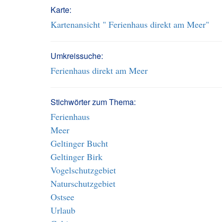
Karte:
Kartenansicht " Ferienhaus direkt am Meer"
Umkreissuche:
Ferienhaus direkt am Meer
Stichwörter zum Thema:
Ferienhaus
Meer
Geltinger Bucht
Geltinger Birk
Vogelschutzgebiet
Naturschutzgebiet
Ostsee
Urlaub