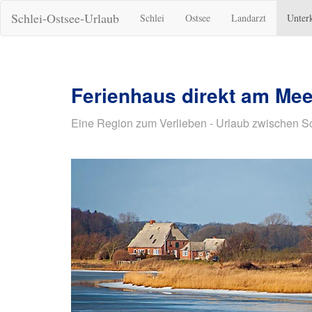
Schlei-Ostsee-Urlaub
Schlei
Ostsee
Landarzt
Unter
Ferienhaus direkt am Mee
Eine Region zum Verlieben - Urlaub zwischen S