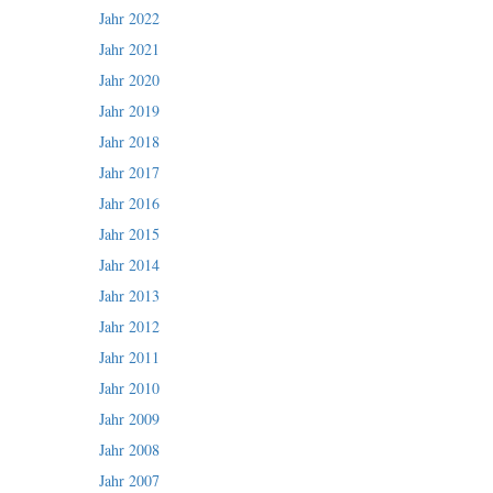
Jahr 2022
Jahr 2021
Jahr 2020
Jahr 2019
Jahr 2018
Jahr 2017
Jahr 2016
Jahr 2015
Jahr 2014
Jahr 2013
Jahr 2012
Jahr 2011
Jahr 2010
Jahr 2009
Jahr 2008
Jahr 2007