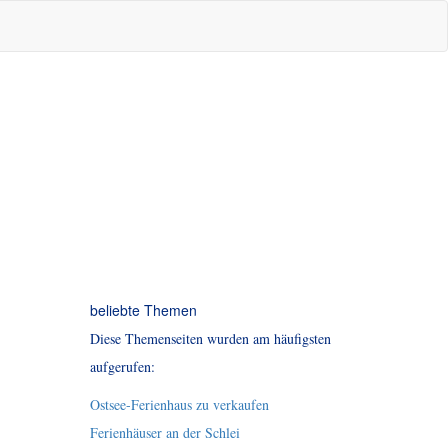
beliebte Themen
Diese Themenseiten wurden am häufigsten
aufgerufen:
Ostsee-Ferienhaus zu verkaufen
Ferienhäuser an der Schlei