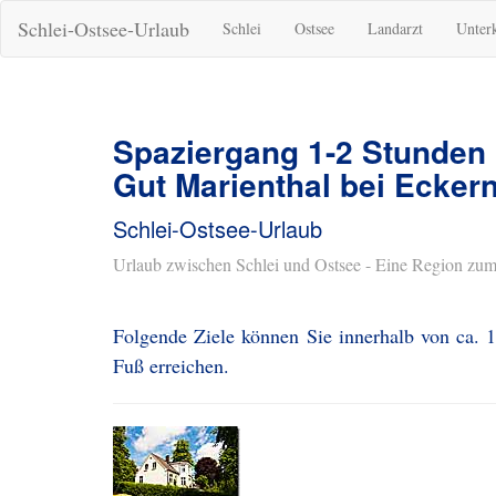
Schlei-Ostsee-Urlaub
Schlei
Ostsee
Landarzt
Unter
Spaziergang 1-2 Stunden
Gut Marienthal bei Ecker
Schlei-Ostsee-Urlaub
Urlaub zwischen Schlei und Ostsee - Eine Region zum
Folgende Ziele können Sie innerhalb von ca. 
Fuß erreichen.