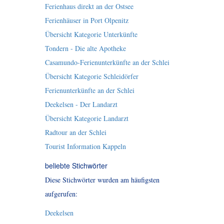
Ferienhaus direkt an der Ostsee
Ferienhäuser in Port Olpenitz
Übersicht Kategorie Unterkünfte
Tondern - Die alte Apotheke
Casamundo-Ferienunterkünfte an der Schlei
Übersicht Kategorie Schleidörfer
Ferienunterkünfte an der Schlei
Deekelsen - Der Landarzt
Übersicht Kategorie Landarzt
Radtour an der Schlei
Tourist Information Kappeln
beliebte Stichwörter
Diese Stichwörter wurden am häufigsten
aufgerufen:
Deekelsen