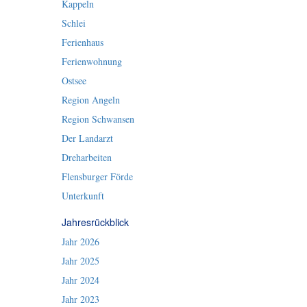
Kappeln
Schlei
Ferienhaus
Ferienwohnung
Ostsee
Region Angeln
Region Schwansen
Der Landarzt
Dreharbeiten
Flensburger Förde
Unterkunft
Jahresrückblick
Jahr 2026
Jahr 2025
Jahr 2024
Jahr 2023