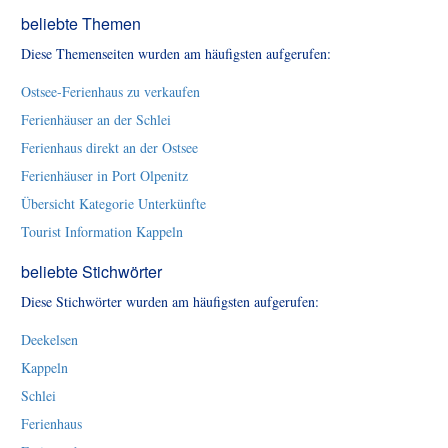
beliebte Themen
Diese Themenseiten wurden am häufigsten aufgerufen:
Ostsee-Ferienhaus zu verkaufen
Ferienhäuser an der Schlei
Ferienhaus direkt an der Ostsee
Ferienhäuser in Port Olpenitz
Übersicht Kategorie Unterkünfte
Tourist Information Kappeln
beliebte Stichwörter
Diese Stichwörter wurden am häufigsten aufgerufen:
Deekelsen
Kappeln
Schlei
Ferienhaus