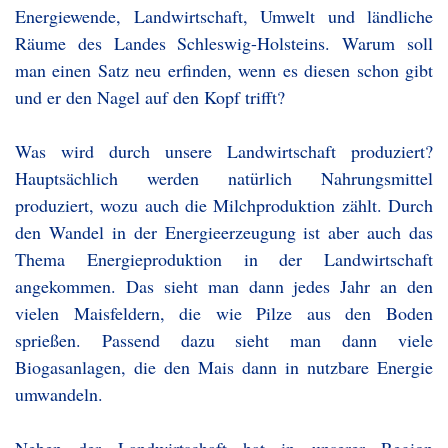
Energiewende, Landwirtschaft, Umwelt und ländliche
Räume des Landes Schleswig-Holsteins. Warum soll
man einen Satz neu erfinden, wenn es diesen schon gibt
und er den Nagel auf den Kopf trifft?
Was wird durch unsere Landwirtschaft produziert?
Hauptsächlich werden natürlich Nahrungsmittel
produziert, wozu auch die Milchproduktion zählt. Durch
den Wandel in der Energieerzeugung ist aber auch das
Thema Energieproduktion in der Landwirtschaft
angekommen. Das sieht man dann jedes Jahr an den
vielen Maisfeldern, die wie Pilze aus den Boden
sprießen. Passend dazu sieht man dann viele
Biogasanlagen, die den Mais dann in nutzbare Energie
umwandeln.