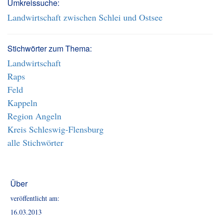
Umkreissuche:
Landwirtschaft zwischen Schlei und Ostsee
Stichwörter zum Thema:
Landwirtschaft
Raps
Feld
Kappeln
Region Angeln
Kreis Schleswig-Flensburg
alle Stichwörter
Über
veröffentlicht am:
16.03.2013