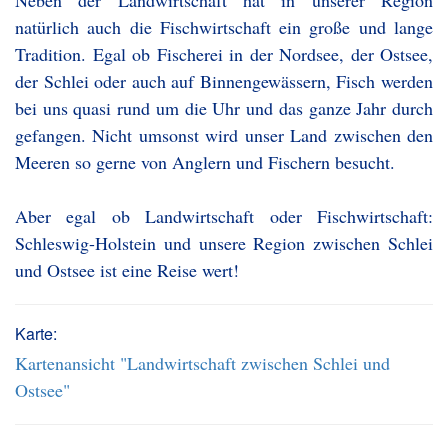
Neben der Landwirtschaft hat in unserer Region
natürlich auch die Fischwirtschaft ein große und lange
Tradition. Egal ob Fischerei in der Nordsee, der Ostsee,
der Schlei oder auch auf Binnengewässern, Fisch werden
bei uns quasi rund um die Uhr und das ganze Jahr durch
gefangen. Nicht umsonst wird unser Land zwischen den
Meeren so gerne von Anglern und Fischern besucht.
Aber egal ob Landwirtschaft oder Fischwirtschaft:
Schleswig-Holstein und unsere Region zwischen Schlei
und Ostsee ist eine Reise wert!
Karte:
Kartenansicht "Landwirtschaft zwischen Schlei und
Ostsee"