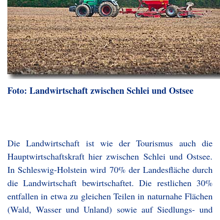
Foto: Landwirtschaft zwischen Schlei und Ostsee
Die Landwirtschaft ist wie der Tourismus auch die
Hauptwirtschaftskraft hier zwischen Schlei und Ostsee.
In Schleswig-Holstein wird 70% der Landesfläche durch
die Landwirtschaft bewirtschaftet. Die restlichen 30%
entfallen in etwa zu gleichen Teilen in naturnahe Flächen
(Wald, Wasser und Unland) sowie auf Siedlungs- und