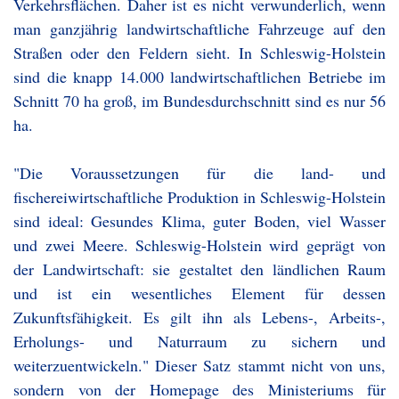
Verkehrsflächen. Daher ist es nicht verwunderlich, wenn
man ganzjährig landwirtschaftliche Fahrzeuge auf den
Straßen oder den Feldern sieht. In Schleswig-Holstein
sind die knapp 14.000 landwirtschaftlichen Betriebe im
Schnitt 70 ha groß, im Bundesdurchschnitt sind es nur 56
ha.
"Die Voraussetzungen für die land- und
fischereiwirtschaftliche Produktion in Schleswig-Holstein
sind ideal: Gesundes Klima, guter Boden, viel Wasser
und zwei Meere. Schleswig-Holstein wird geprägt von
der Landwirtschaft: sie gestaltet den ländlichen Raum
und ist ein wesentliches Element für dessen
Zukunftsfähigkeit. Es gilt ihn als Lebens-, Arbeits-,
Erholungs- und Naturraum zu sichern und
weiterzuentwickeln." Dieser Satz stammt nicht von uns,
sondern von der Homepage des Ministeriums für