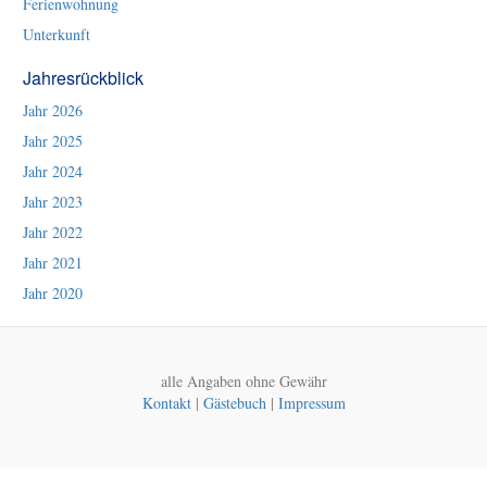
Ferienwohnung
Unterkunft
Jahresrückblick
Jahr 2026
Jahr 2025
Jahr 2024
Jahr 2023
Jahr 2022
Jahr 2021
Jahr 2020
alle Angaben ohne Gewähr
Kontakt
|
Gästebuch
|
Impressum